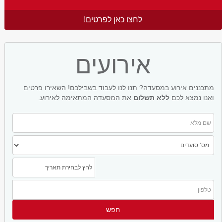
לחצו כאן לפרטים!
אירועים
מתכננים אירוע במסעדה? תנו לנו לעבוד בשבילכם! השאירו פרטים
ואנו נמצא לכם
ללא תשלום
את המסעדה המתאימה לאירוע.