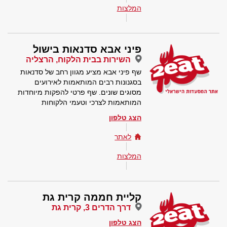
המלצות
פיני אבא סדנאות בישול
השירות בבית הלקוח, הרצליה
שף פיני אבא מציע מגוון רחב של סדנאות
בסגנונות רבים המותאמות לאירועים
מסוגים שונים. שף פרטי להפקות מיוחדות
המותאמות לצרכי וטעמי הלקוחות
הצג טלפון
לאתר
המלצות
קליית חממה קרית גת
דרך הדרים 3, קרית גת
הצג טלפון