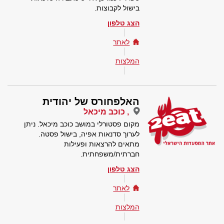
בישול לקבוצות.
הצג טלפון
לאתר
המלצות
האלפחורס של יהודית
, כוכב מיכאל
מקום פסטורלי במושב כוכב מיכאל. ניתן
לערוך סדנאות אפיה, בישול פסטה.
מתאים להרצאות ופעילות
חברתית/משפחתית.
הצג טלפון
לאתר
המלצות