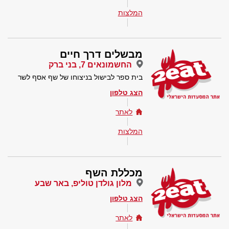
המלצות
מבשלים דרך חיים
החשמונאים 7, בני ברק
בית ספר לבישול בניצוחו של שף אסף לשר
הצג טלפון
לאתר
המלצות
מכללת השף
מלון גולדן טוליפ, באר שבע
הצג טלפון
לאתר