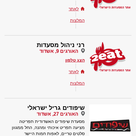
לאתר
המלצות
רני ניהול מסעדות
האורגים 9, אשדוד
הצג טלפון
לאתר
המלצות
שיפודים גריל ישראלי
האורגים 27, אשדוד
מסעדת שיפודים האשדודית תפריטה
מציעה תפריט איכותי ומהנה, החל ממגוון
סלטים טריים, לאפות חמות היישר