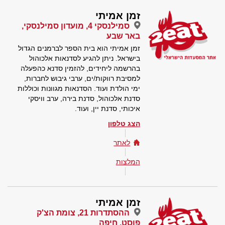
זמן אמיתי
סמילנסקי 4, מועדון סמילנסקי,
באר שבע
זמן אמיתי הוא בית הספר לברמנים הגדול
בישראל. ניתן להגיע לסדנאות אלכוהול
בהרשמה ליחידים, להזמין סדנא כהפעלה
למסיבת רווקות/ים, ערבי גיבוש לחברות,
ימי הולדת ועוד. הסדנאות מגוונות וכוללות
סדנת אלכוהול, סדנת בירה, ערב וויסקי
איכותי, סדנת יין, ועוד.
הצג טלפון
לאתר
המלצות
זמן אמיתי
ההסתדרות 21, צומת הצ'ק
פוסט, חיפה