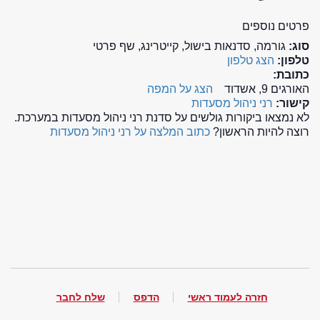
פרטים נוספים
סוג:
גורמה, סדנאות בישול, קייטרינג, שף פרטי
טלפון:
הצג טלפון
כתובת:
האורגים 9, אשדוד
הצג על המפה
קישור:
רני ניהול מסעדות
לא נמצאו ביקורות גולשים על סדנת רני ניהול מסעדות במערכת.
רוצה להיות הראשון?
כתוב המלצה על רני ניהול מסעדות
חזרה לעמוד ראשי
הדפס
שלח לחבר