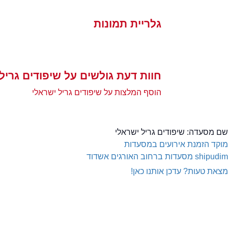
גלריית תמונות
חוות דעת גולשים על שיפודים גריל
הוסף המלצות על שיפודים גריל ישראלי
שם מסעדה:
שיפודים גריל ישראלי
מוקד הזמנת אירועים במסעדות
shipudim
מסעדות ברחוב האורגים אשדוד
מצאת טעות? עדכן אותנו כאן!