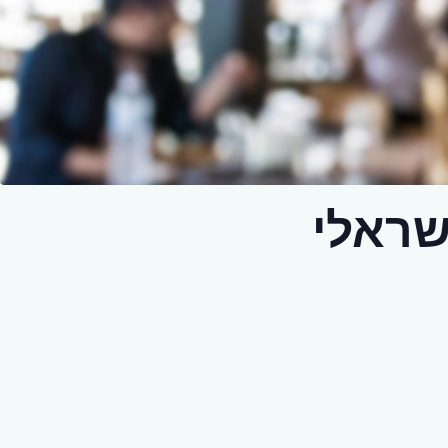
שראלי