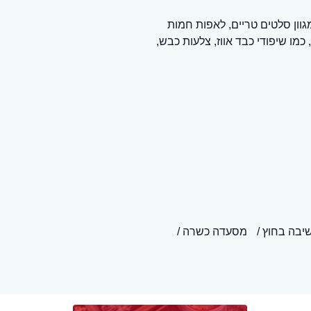
וון סלטים טריים, לאפות חמות
מו שיפודי כבד אווז, צלעות כבש,
שיבה בחוץ
מסעדה כשרה