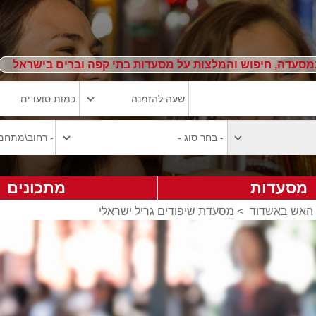
מסעדה, חיפוש והמלצות על מסעדות בתי קפה וברים בישראל
מסעדות
מתכונים
 האש באשדוד
>
מסעדת שיפודים גריל ישראלי