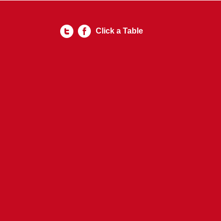
Click a Table