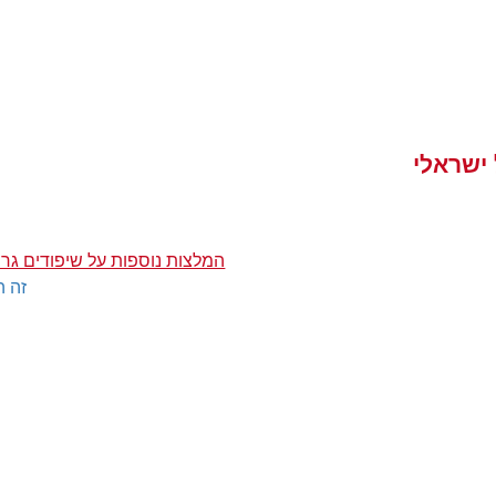
 ישראלי
המלצות נוספות על שיפודים גרי
זה ה