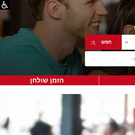
הזמן שולחן