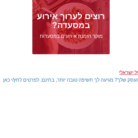
רוצים לערוך אירוע
במסעדה?
מוקד הזמנת אירועים במסעדות
ל ישראלי
עסק שלך? מגיעה לך חשיפה טובה יותר, בחינם. לפרטים לחץ/י כאן