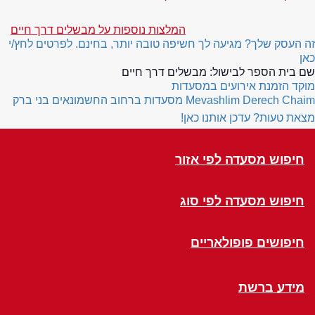
המלצות נוספות על מבשלים דרך חיים
זה העסק שלך? מגיעה לך חשיפה טובה יותר, בחינם. לפרטים לחץ/י
כאן
שם בית הספר לבישול:
מבשלים דרך חיים
מוקד הזמנת אירועים במסעדות
Mevashlim Derech Chaim
מסעדות ברחוב החשמונאים בני ברק
מצאת טעות? עדכן אותנו כאן!
חיפוש מסעדה לפי אזור
חיפוש מסעדה לפי סוג
חיפושים פופולאריים
מידע ברשת