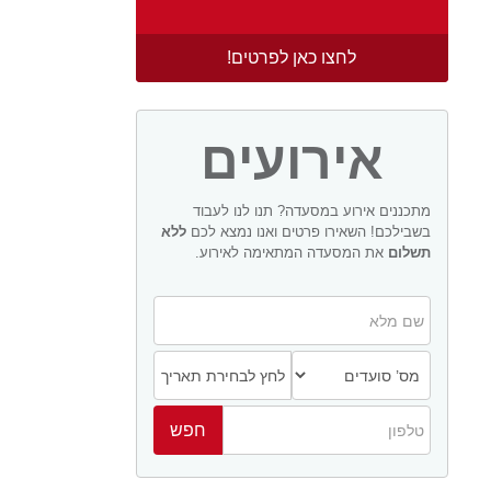
לחצו כאן לפרטים!
אירועים
מתכננים אירוע במסעדה? תנו לנו לעבוד
בשבילכם! השאירו פרטים ואנו נמצא לכם
ללא
תשלום
את המסעדה המתאימה לאירוע.