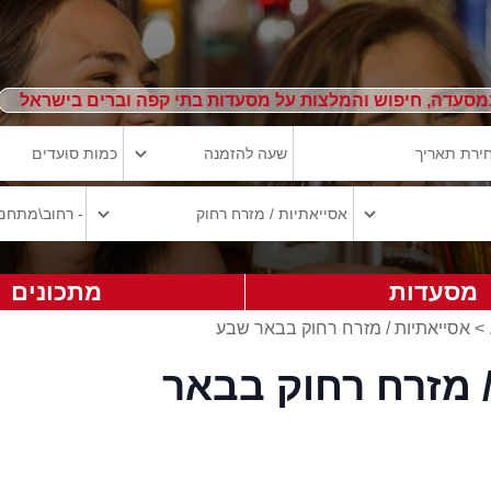
מסעדה, חיפוש והמלצות על מסעדות בתי קפה וברים בישראל
מסעדות
מתכונים
>
אסייאתיות / מזרח רחוק בבאר שבע
 מזרח רחוק בבאר