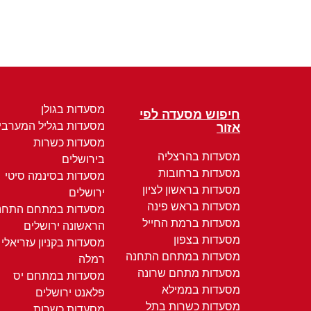
מסעדות בגולן
חיפוש מסעדה לפי
מסעדות בגליל המערבי
אזור
מסעדות כשרות
מסעדות בהרצליה
בירושלים
מסעדות ברחובות
מסעדות בסינמה סיטי
מסעדות בראשון לציון
ירושלים
מסעדות בראש פינה
מסעדות במתחם התחנ
מסעדות ברמת החייל
הראשונה ירושלים
מסעדות בצפון
מסעדות בקניון עזריאלי
מסעדות במתחם התחנה
רמלה
מסעדות מתחם שרונה
מסעדות במתחם יס
מסעדות בממילא
פלאנט ירושלים
מסעדות כשרות בתל
מסעדות כשרות