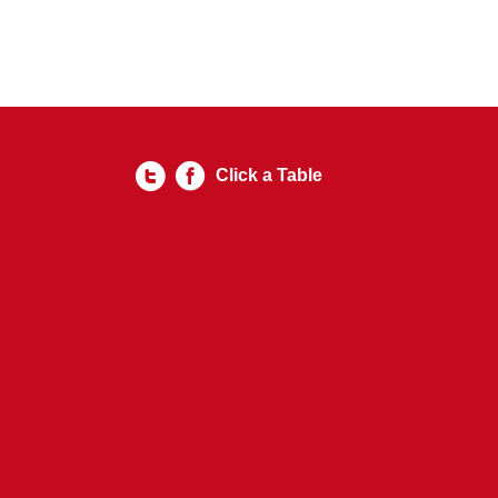
Click a Table