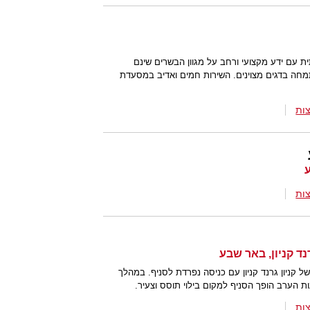
 עם ידע מקצועי ורחב על מגוון הבשרים שינם
ה בדגים מצוינים. השירות חמים ואדיב במסעדת
ות
ות
 קניון גרנד קניון עם כניסה נפרדת לסניף. במהלך
ות הערב הופך הסניף למקום בילוי תוסס וצעיר.
ות