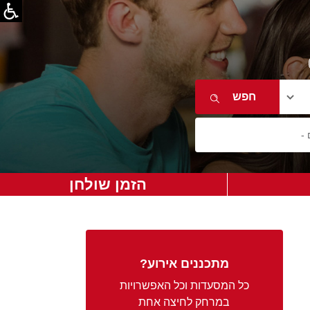
הזמן שולחן
מתכננים אירוע?
כל המסעדות וכל האפשרויות
במרחק לחיצה אחת