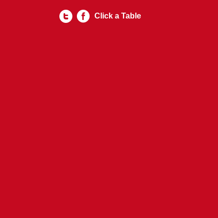
Click a Table