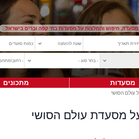
מסעדה, חיפוש והמלצות על מסעדות בתי קפה וברים בישראל
מסעדות
מתכונים
ל עולם הסושי
על מסעדת עולם הסושי