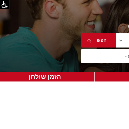
הזמן שולחן