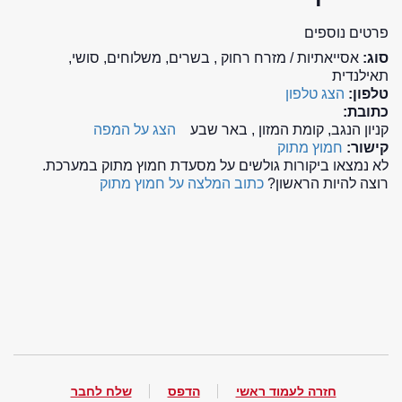
פרטים נוספים
סוג:
אסייאתיות / מזרח רחוק , בשרים, משלוחים, סושי,
תאילנדית
טלפון:
הצג טלפון
כתובת:
קניון הנגב, קומת המזון , באר שבע
הצג על המפה
קישור:
חמוץ מתוק
לא נמצאו ביקורות גולשים על מסעדת חמוץ מתוק במערכת.
רוצה להיות הראשון?
כתוב המלצה על חמוץ מתוק
חזרה לעמוד ראשי
הדפס
שלח לחבר