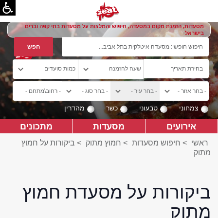
מסעדות, הזמנת מקום במסעדה, חיפוש והמלצות על מסעדות בתי קפה וברים
בישראל
צמחוני
טבעוני
כשר
מהדרין
אירועים
מסעדות
מתכונים
ראשי
>
חיפוש מסעדות
>
חמוץ מתוק
>
ביקורות על חמוץ
מתוק
ביקורות על מסעדת חמוץ
מתוק