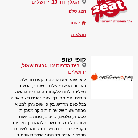
המלך דוד 10, ירושלים
הצג טלפון
לאתר
המלצות
קופי שופ
בית הדפוס 12, גבעת שאול,
ירושלים
קופי שופ היא רשת בתי קפה הדוגלת
באירוח מלא ומושלם. בשל כך, הרשת
מצליחה לתת ללקוחותיה הרבים הרגשה
ביתית וחמימה, כך שהם נהנים לשוב אליה
בכל פעם מחדש. בקופי שופ ניתן למצוא
מבחר עשיר של ארוחות בוקר מפנקות,
פסטות, סלטים, כריכים, מנות בריאות
ועוד- וכל המנות כשרות למהדרין וחלביות.
בקופי שופ ניתנת חשיבות גבוהה לשירות
מקצועי ואדיב וכל נותני השירות גורמים