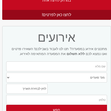
במרחק לחיצה אחת
לחצו כאן לפרטים!
אירועים
מתכננים אירוע במסעדה? תנו לנו לעבוד בשבילכם! השאירו פרטים
ואנו נמצא לכם
ללא תשלום
את המסעדה המתאימה לאירוע.