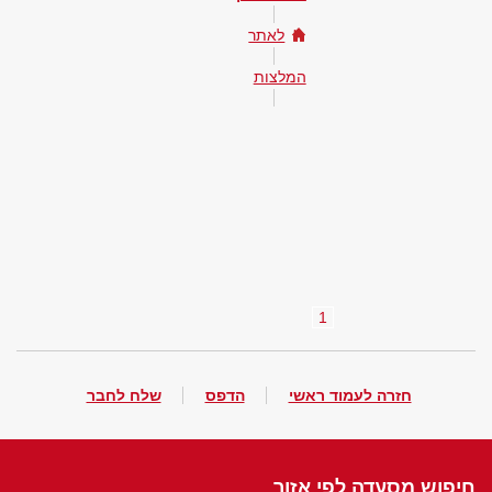
לאתר
המלצות
1
חזרה לעמוד ראשי
הדפס
שלח לחבר
חיפוש מסעדה לפי אזור