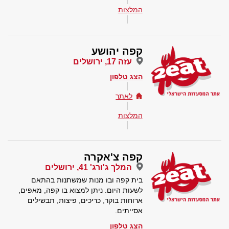
המלצות
קפה יהושע
עזה 17, ירושלים
הצג טלפון
לאתר
המלצות
קפה צ'אקרה
המלך ג'ורג' 41, ירושלים
בית קפה ובו מנות שמשתנות בהתאם
לשעות היום. ניתן למצוא בו קפה, מאפים,
ארוחות בוקר, כריכים, פיצות, תבשילים
אסייתים.
הצג טלפון