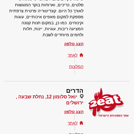
סלטים, כריכים, וארוחות בוקר המוגשות
לאורך כל היום. קונדיטוריה פרטית צרפתית
מספקת למקום מאפים איכותיים, עוגות
וקינוחים. כמו כן, במקום חנות קטנה
המציעה ריבות, עוגיות, יינות, חלות
ולחמים מיוחדים לשבת.
הצג טלפון
לאתר
המלצות
הדרים
יואל סלומון 12, נחלת שבעה ,
ירושלים
הצג טלפון
לאתר