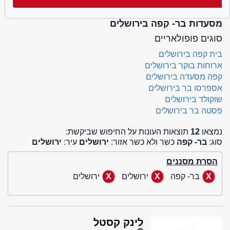
מסעדות בר- קפה בירושלים
סוגים פופולאריים
בית קפה בירושלים
ארוחות בוקר בירושלים
קפה מסעדה בירושלים
אספרסו בר בירושלים
שוקולד בירושלים
פסטה בר בירושלים
נמצאו
12
תוצאות העונות על החיפוש שביקשת:
סוג:
בר- קפה
כשר ולא כשר אזור:
ירושלים
עיר:
ירושלים
הסרת מסננים
בר- קפה
ירושלים
ירושלים
לינק קסטל