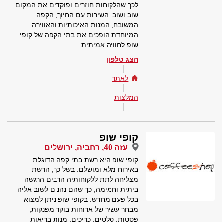
לכך שהלקוחות חוזרים ופוקדים את המקום
שוב ושוב. השירות עם החיוך, הקפה
המשובח, המנות האיכותיות והאווירה
המיוחדת הופכים את בתי הקפה של קופי
שופ לחוויה אמיתית.
הצג טלפון
לאתר
המלצות
קופי שופ
עזה 40, רחביה, ירושלים
קופי שופ היא רשת בתי קפה הדוגלת
באירוח מלא ומושלם. בשל כך, הרשת
מצליחה לתת ללקוחותיה הרבים הרגשה
ביתית וחמימה, כך שהם נהנים לשוב אליה
בכל פעם מחדש. בקופי שופ ניתן למצוא
מבחר עשיר של ארוחות בוקר מפנקות,
פסטות, סלטים, כריכים, מנות בריאות