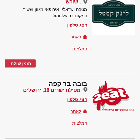
, שורש
מטבח ישראלי- אירופאי מגוון ועשיר.
במקום בר אלכוהול.
הצג טלפון
לאתר
המלצות
הזמן שולחן
בובה בר קפה
מסילת ישרים 18, ירושלים
הצג טלפון
לאתר
המלצות