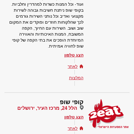
ועוד- וכל המנות כשרות למהדרין וחלביות.
בקופי שופ ניתנת חשיבות גבוהה לשירות
מקצועי ואדיב וכל נותני השירות גורמים
לכך שהלקוחות חוזרים ופוקדים את המקום
שוב ושוב. השירות עם החיוך, הקפה
המשובח, המנות האיכותיות והאווירה
המיוחדת הופכים את בתי הקפה של קופי
שופ לחוויה אמיתית.
הצג טלפון
לאתר
המלצות
קופי שופ
הלל 24, מרכז העיר, ירושלים
הצג טלפון
לאתר