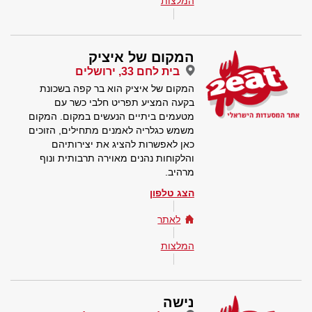
המלצות
המקום של איציק
בית לחם 33, ירושלים
המקום של איציק הוא בר קפה בשכונת
בקעה המציע תפריט חלבי כשר עם
מטעמים ביתיים הנעשים במקום. המקום
משמש כגלריה לאמנים מתחילים, הזוכים
כאן לאפשרות להציג את יצירותיהם
והלקוחות נהנים מאוירה תרבותית ונוף
מרהיב.
הצג טלפון
לאתר
המלצות
נישה