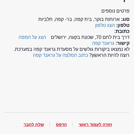
פרטים נוספים
סוג:
ארוחות בוקר, בית קפה, בר- קפה, חלביות
טלפון:
הצג טלפון
כתובת:
דרך בית לחם 70, שכונת בקעה, ירושלים
הצג על המפה
קישור:
גראנד קפה
לא נמצאו ביקורות גולשים על מסעדת גראנד קפה במערכת.
רוצה להיות הראשון?
כתוב המלצה על גראנד קפה
חזרה לעמוד ראשי
הדפס
שלח לחבר