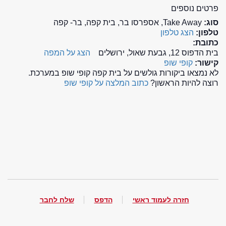
פרטים נוספים
סוג:
Take Away, אספרסו בר, בית קפה, בר- קפה
טלפון:
הצג טלפון
כתובת:
בית הדפוס 12, גבעת שאול, ירושלים
הצג על המפה
קישור:
קופי שופ
לא נמצאו ביקורות גולשים על בית קפה קופי שופ במערכת.
רוצה להיות הראשון?
כתוב המלצה על קופי שופ
חזרה לעמוד ראשי
הדפס
שלח לחבר