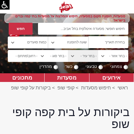
מסעדות, הזמנת מקום במסעדה, חיפוש והמלצות על מסעדות בתי קפה וברים
בישראל
צמחוני
טבעוני
כשר
מהדרין
אירועים
מסעדות
מתכונים
ראשי
>
חיפוש מסעדות
>
קופי שופ
>
ביקורות על קופי שופ
ביקורות על בית קפה קופי
שופ