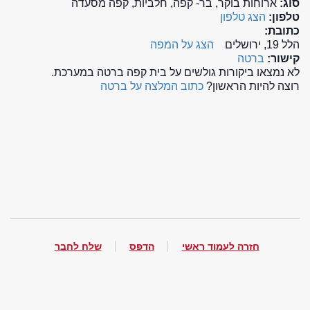
סוג:
ארוחות בוקר, בר- קפה, חלביות, קפה מסעדה
טלפון:
הצג טלפון
כתובת:
הלל 19, ירושלים
הצג על המפה
קישור:
ברטה
לא נמצאו ביקורות גולשים על בית קפה ברטה במערכת.
רוצה להיות הראשון?
כתוב המלצה על ברטה
חזרה לעמוד ראשי
הדפס
שלח לחבר