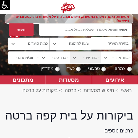
מסעדות, הזמנת מקום במסעדה, חיפוש והמלצות על מסעדות בתי קפה וברים
בישראל
צמחוני
טבעוני
כשר
מהדרין
אירועים
מסעדות
מתכונים
ראשי
>
חיפוש מסעדות
>
ברטה
>
ביקורות על ברטה
ביקורות על בית קפה ברטה
פרטים נוספים