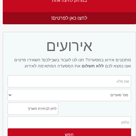
במרחק לחיצה אחת
לחצו כאן לפרטים!
אירועים
מתכננים אירוע במסעדה? תנו לנו לעבוד בשבילכם! השאירו פרטים
ואנו נמצא לכם
ללא תשלום
את המסעדה המתאימה לאירוע.