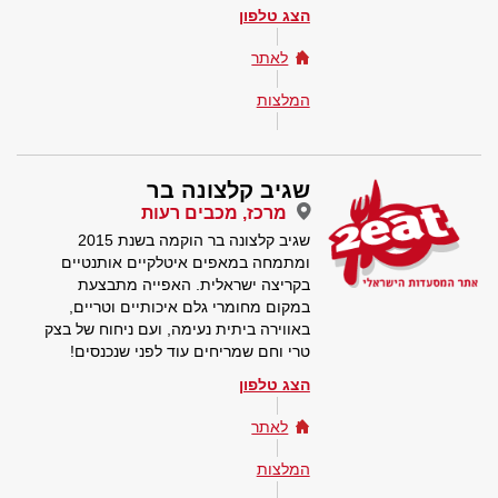
הצג טלפון
לאתר
המלצות
שגיב קלצונה בר
מרכז, מכבים רעות
שגיב קלצונה בר הוקמה בשנת 2015
ומתמחה במאפים איטלקיים אותנטיים
בקריצה ישראלית. האפייה מתבצעת
במקום מחומרי גלם איכותיים וטריים,
באווירה ביתית נעימה, ועם ניחוח של בצק
טרי וחם שמריחים עוד לפני שנכנסים!
הצג טלפון
לאתר
המלצות