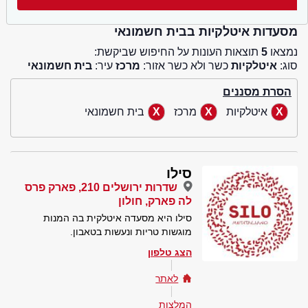
מסעדות איטלקיות בבית חשמונאי
נמצאו
5
תוצאות העונות על החיפוש שביקשת:
סוג:
איטלקיות
כשר ולא כשר אזור:
מרכז
עיר:
בית חשמונאי
הסרת מסננים
איטלקיות
מרכז
בית חשמונאי
סילו
שדרות ירושלים 210, פארק פרס
לה פארק, חולון
סילו היא מסעדה איטלקית בה המנות
מוגשות טריות ונעשות בטאבון.
הצג טלפון
לאתר
המלצות