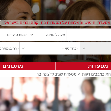
מסעדה, חיפוש והמלצות על מסעדות בתי קפה וברים בישראל
מסעדות
מתכונים
ות במכבים רעות
>
מסעדת שגיב קלצונה בר