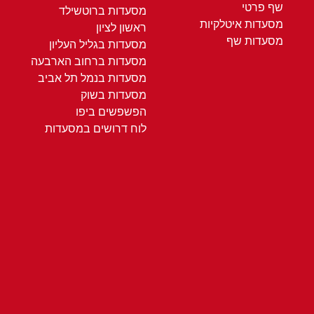
שף פרטי
מסעדות ברוטשילד
מסעדות איטלקיות
ראשון לציון
מסעדות שף
מסעדות בגליל העליון
מסעדות ברחוב הארבעה
מסעדות בנמל תל אביב
מסעדות בשוק
הפשפשים ביפו
לוח דרושים במסעדות