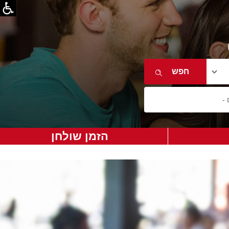
הזמן שולחן