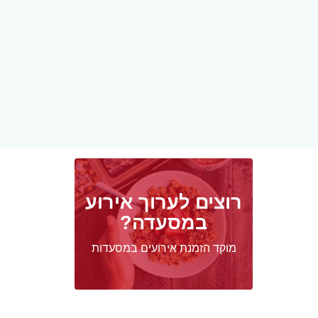
רוצים לערוך אירוע
במסעדה?
מוקד הזמנת אירועים במסעדות