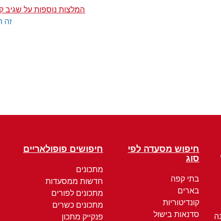
המלצות נוספות על שגיב ק
זה ה
חיפוש מסעדה לפי
חיפושים פופולאריים
סוג
מתכונים
בתי קפה
חדשות ממסעדות
בארים
מתכונים לפורים
קונדיטוריות
מתכונים כשרים
סדנאות בישול
ה
פנקייק מתכון