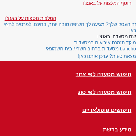
הוסף המלצות על באנצ'ו
המלצות נוספות על באנצ'ו
זה העסק שלך? מגיעה לך חשיפה טובה יותר, בחינם. לפרטים לחץ/י
כאן
שם מסעדה:
באנצ'ו
מוקד הזמנת אירועים במסעדות
bancho
מסעדות ברחוב השריג בית חשמונאי
מצאת טעות? עדכן אותנו כאן!
חיפוש מסעדה לפי אזור
חיפוש מסעדה לפי סוג
חיפושים פופולאריים
מידע ברשת