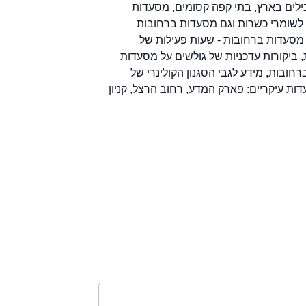
לים בארץ, בתי קפה קסומים, מסעדות
שומרי כשרות וגם מסעדות ברחובות
מסעדות ברחובות - שעות פעילות של
ביקורות עדכניות של גולשים על מסעדות
ובות, מידע לגבי הסגנון הקולינרי של
ת עיקריים: פארק המדע, רחוב הרצל, קניון