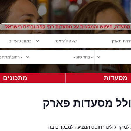
מסעדה, חיפוש והמלצות על מסעדות בתי קפה וברים בישראל
מסעדות
מתכונים
ולל מסעדות פארק
למוקד קולינרי תוסס המציעה למבקרים בה