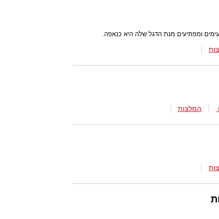
עימים ומפתיעים מנת הדגל שלה היא כנאפה.
ות
המלצות
ות