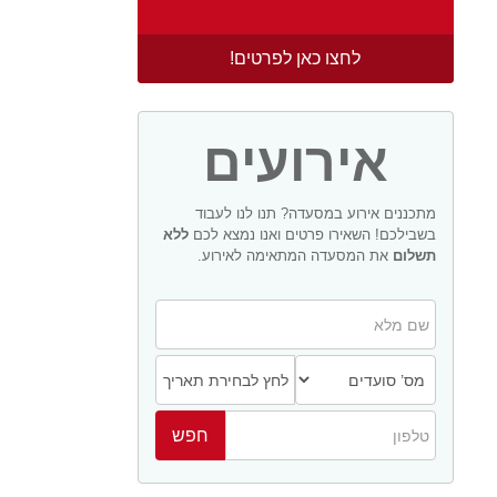
לחצו כאן לפרטים!
אירועים
מתכננים אירוע במסעדה? תנו לנו לעבוד
בשבילכם! השאירו פרטים ואנו נמצא לכם
ללא
תשלום
את המסעדה המתאימה לאירוע.