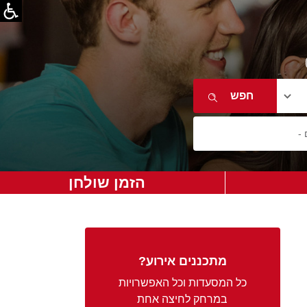
הזמן שולחן
מתכננים אירוע?
כל המסעדות וכל האפשרויות
במרחק לחיצה אחת