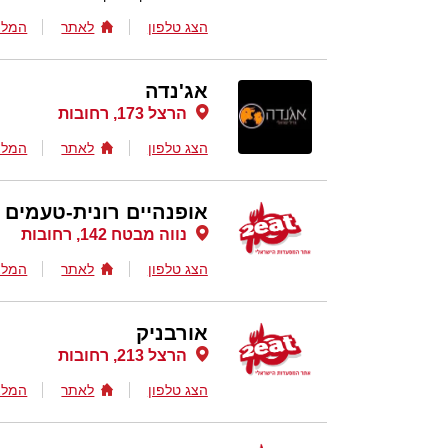
הצג טלפון
לאתר
המלצ
אג'נדה
הרצל 173, רחובות
הצג טלפון
לאתר
המלצ
אופנהיים רונית-טעמים
נווה מבטח 142, רחובות
הצג טלפון
לאתר
המלצ
אורבניק
הרצל 213, רחובות
הצג טלפון
לאתר
המלצ