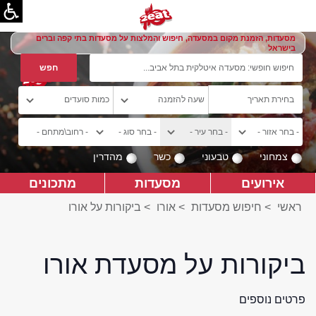
מסעדות, הזמנת מקום במסעדה, חיפוש והמלצות על מסעדות בתי קפה וברים
בישראל
צמחוני
טבעוני
כשר
מהדרין
אירועים
מסעדות
מתכונים
ראשי
>
חיפוש מסעדות
>
אורו
>
ביקורות על אורו
ביקורות על מסעדת אורו
פרטים נוספים