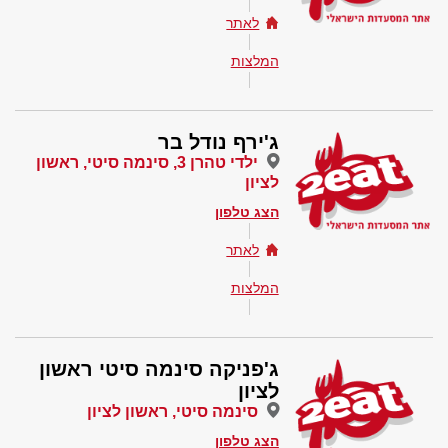
לאתר
המלצות
ג'ירף נודל בר
ילדי טהרן 3, סינמה סיטי, ראשון
לציון
הצג טלפון
לאתר
המלצות
ג'פניקה סינמה סיטי ראשון
לציון
סינמה סיטי, ראשון לציון
הצג טלפון