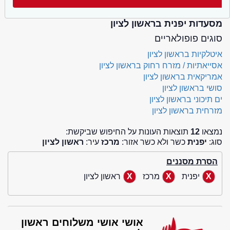
מסעדות יפנית בראשון לציון
סוגים פופולאריים
איטלקיות בראשון לציון
אסייאתיות / מזרח רחוק בראשון לציון
אמריקאית בראשון לציון
סושי בראשון לציון
ים תיכוני בראשון לציון
מזרחית בראשון לציון
נמצאו
12
תוצאות העונות על החיפוש שביקשת:
סוג:
יפנית
כשר ולא כשר אזור:
מרכז
עיר:
ראשון לציון
הסרת מסננים
יפנית
מרכז
ראשון לציון
אושי אושי משלוחים ראשון