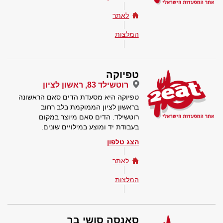
לאתר
המלצות
טפיוקה
רוטשילד 83, ראשון לציון
טפיוקה היא מסעדת הדים סאם הראשונה
בראשון לציון הממוקמת בלב רחוב
רוטשילד. הדים סאם מיוצר במקום
בעבודת יד ומוצע במילויים שונים.
הצג טלפון
לאתר
המלצות
סאנסה סושי בר