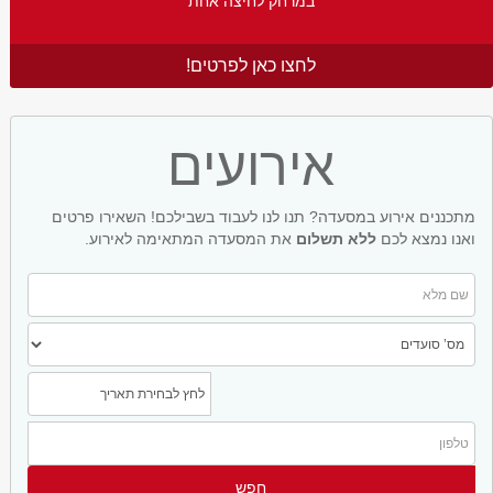
במרחק לחיצה אחת
לחצו כאן לפרטים!
אירועים
מתכננים אירוע במסעדה? תנו לנו לעבוד בשבילכם! השאירו פרטים
ואנו נמצא לכם
ללא תשלום
את המסעדה המתאימה לאירוע.