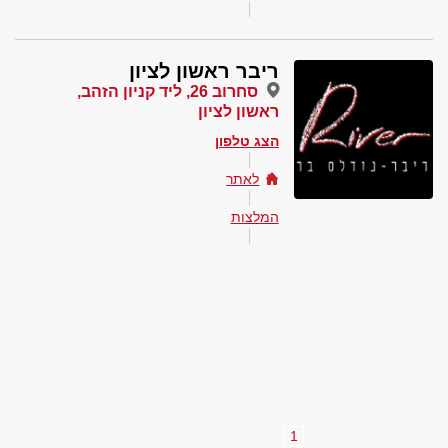
ריבר ראשון לציון
סחרוב 26, ליד קניון הזהב,
ראשון לציון
הצג טלפון
לאתר
המלצות
1