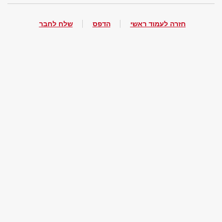
חזרה לעמוד ראשי
הדפס
שלח לחבר