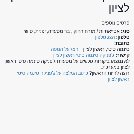
לציון
פרטים נוספים
סוג:
אסייאתיות / מזרח רחוק , בר מסעדה, יפנית, סושי
טלפון:
הצג טלפון
כתובת:
סינמה סיטי, ראשון לציון
הצג על המפה
קישור:
ג'פניקה סינמה סיטי ראשון לציון
לא נמצאו ביקורות גולשים על מסעדת ג'פניקה סינמה סיטי ראשון
לציון במערכת.
רוצה להיות הראשון?
כתוב המלצה על ג'פניקה סינמה סיטי
ראשון לציון