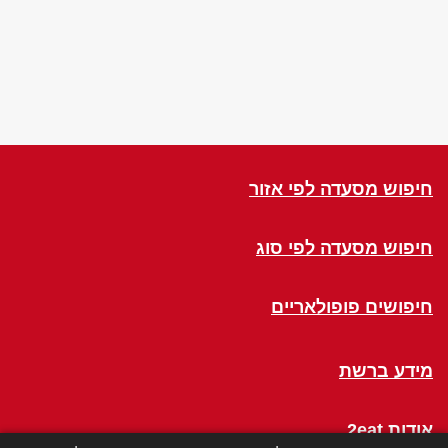
חיפוש מסעדה לפי אזור
חיפוש מסעדה לפי סוג
חיפושים פופולאריים
מידע ברשת
אודות 2eat