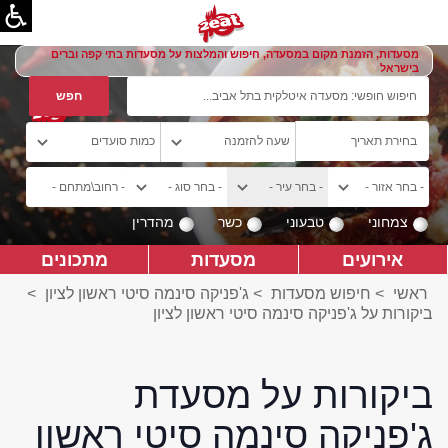
מסעדות, הזמנת מקום במסעדה, חיפוש והמלצות על מסעדות בתי קפה וברים
בישראל
צמחוני
טבעוני
כשר
מהדרין
אירועים
מסעדות
מתכונים
ראשי
>
חיפוש מסעדות
>
ג'פניקה סינמה סיטי ראשון לציון
>
ביקורות על ג'פניקה סינמה סיטי ראשון לציון
ביקורות על מסעדת
ג'פניקה סינמה סיטי ראשון