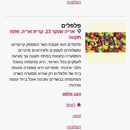
המלצות
פלפלים
אריה שנקר 13, קרית אריה, פתח
תקווה
פלפלים הוא מטבח כשר המספק קייטרינג
ומשלוחים לעסקים ולאירועים פרטיים.
המסעדה נמצאת בפתח תקווה אך מגיעה
לעסקים בכל האיזור, היא מתמחה באוכל
חלבי איכותי. סופריטו היא מסעדה מאותו
בית של פלפלים רק שהיא מסעדה כשרה
המתמחה בבשרים ומכינה אוכל ביתי עממי
ואיכותי.
הצג טלפון
לאתר
קופון
המלצות