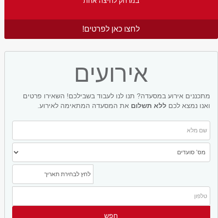
במרחק לחיצה אחת
לחצו כאן לפרטים!
אירועים
מתכננים אירוע במסעדה? תנו לנו לעבוד בשבילכם! השאירו פרטים
ואנו נמצא לכם
ללא תשלום
את המסעדה המתאימה לאירוע.