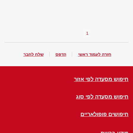
1
חזרה לעמוד ראשי
הדפס
שלח לחבר
חיפוש מסעדה לפי אזור
חיפוש מסעדה לפי סוג
חיפושים פופולאריים