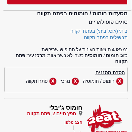
מסעדות חומוס / חומוסיה בפתח תקווה
סוגים פופולאריים
ביתי (אוכל ביתי) בפתח תקווה
תבשילים בפתח תקווה
נמצאו
4
תוצאות העונות על החיפוש שביקשת:
סוג:
חומוס / חומוסיה
כשר ולא כשר אזור:
מרכז
עיר:
פתח
תקווה
הסרת מסננים
חומוס / חומוסיה
מרכז
פתח תקווה
חומוס ג'יבלי
חפץ חיים 2, פתח תקווה
הצג טלפון