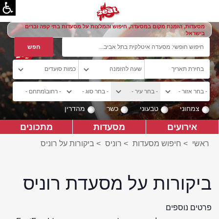
מסעדות, הזמנת מקום במסעדה, חיפוש והמלצות על מסעדות בתי קפה וברים
בישראל
צמחוני
טבעוני
כשר
מהדרין
אירועים
מסעדות
מתכונים
ראשי
>
חיפוש מסעדות
>
רוניס
>
ביקורות על רוניס
ביקורות על מסעדת רוניס
פרטים נוספים