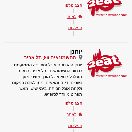
הצג טלפון
לאתר
המלצות
יוחנן
החשמונאים 86, תל אביב
יוחנן היא חנות אוכל ומעדניה הממוקמת
ברחוב החשמונאים בתל אביב. במקום
תוכלו למצוא אוכל מוכן, מוצרי מזון,
בשרים, דגים ומאפים. ניתן לשבת במקום
ולקחת אוכל הביתה. בימי שישי מוגש
תפריט מיוחד לסופ"ש.
הצג טלפון
לאתר
המלצות