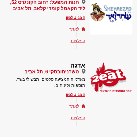
חנות המפעל: רחוב הקונגרס 52,
ליד הקאמל קומדי קלאב, תל אביב
הצג טלפון
לאתר
המלצות
אדגה
טשרניחובסקי 6, תל אביב
מעדנייה המציעה סלטים, תבשילי בשר,
תוספות וקינוחים.
הצג טלפון
לאתר
המלצות