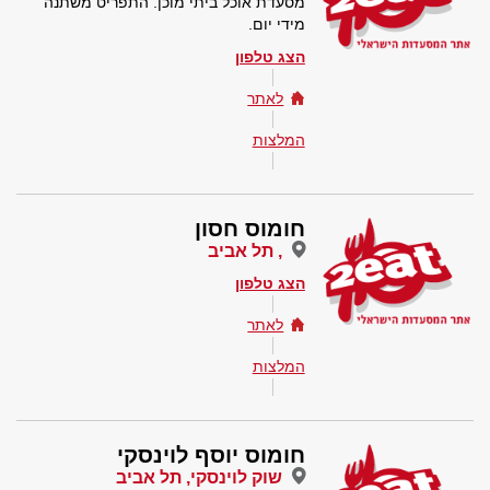
מסעדת אוכל ביתי מוכן. התפריט משתנה
מידי יום.
הצג טלפון
לאתר
המלצות
חומוס חסון
, תל אביב
הצג טלפון
לאתר
המלצות
חומוס יוסף לוינסקי
שוק לוינסקי, תל אביב