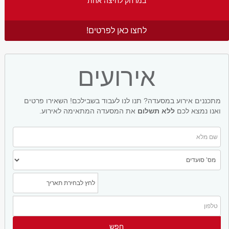
במרחק לחיצה אחת
לחצו כאן לפרטים!
אירועים
מתכננים אירוע במסעדה? תנו לנו לעבוד בשבילכם! השאירו פרטים
ואנו נמצא לכם
ללא תשלום
את המסעדה המתאימה לאירוע.