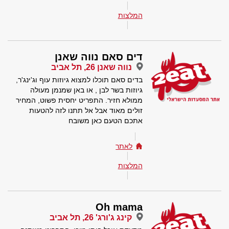
המלצות
דים סאם נווה שאנן
נווה שאנן 26, תל אביב
בדים סאם תוכלו למצוא גיוזות עוף וג'ינג'ר,
גיוזות בשר לבן , או באן שמנמן מעולה
ממולא חזיר. התפריט יחסית פשוט, המחיר
זולים מאוד אבל אל תתנו לזה להטעות
אתכם הטעם כאן משובח
לאתר
המלצות
Oh mama
קינג ג'ורג' 26, תל אביב