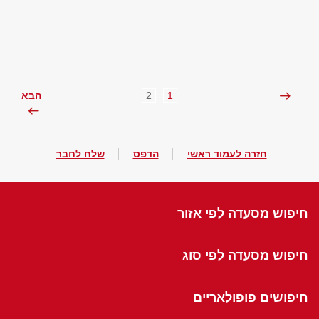
2
1
הבא
חזרה לעמוד ראשי
הדפס
שלח לחבר
חיפוש מסעדה לפי אזור
חיפוש מסעדה לפי סוג
חיפושים פופולאריים