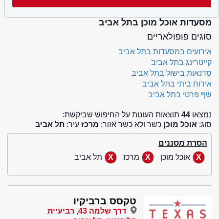
מסעדות אוכל מוכן בתל אביב
סוגים פופולאריים
אירועים במסעדות בתל אביב
קייטרינג בתל אביב
סדנאות בישול בתל אביב
אירוח ביתי בתל אביב
שף פרטי בתל אביב
נמצאו
44
תוצאות העונות על החיפוש שביקשת:
סוג:
אוכל מוכן
כשר ולא כשר אזור:
מרכז
עיר:
תל אביב
הסרת מסננים
אוכל מוכן
מרכז
תל אביב
טקסס ברביקיו
דרך שלמה 43, רביעיית