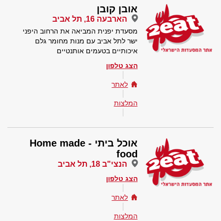
אובן קובן
הארבעה 16, תל אביב
מסעדת יפנית המביאה את הרחוב היפני
ישר לתל אביב עם מנות מחומר גלם
איכותיים בטעמים אותנטיים
הצג טלפון
לאתר
המלצות
אוכל ביתי - Home made
food
הנצי"ב 18, תל אביב
הצג טלפון
לאתר
המלצות