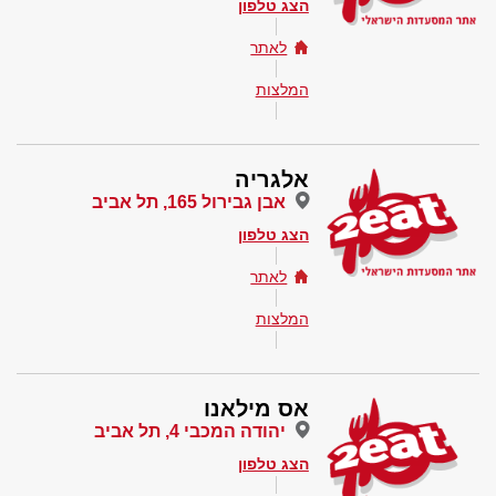
הצג טלפון
לאתר
המלצות
אלגריה
אבן גבירול 165, תל אביב
הצג טלפון
לאתר
המלצות
אס מילאנו
יהודה המכבי 4, תל אביב
הצג טלפון