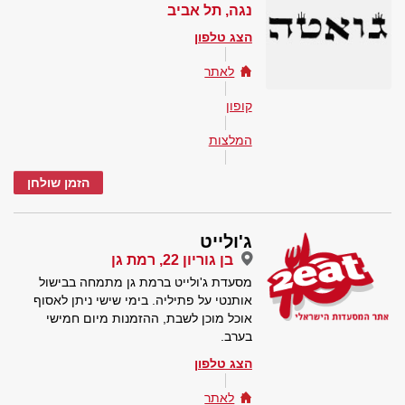
נגה, תל אביב
הצג טלפון
לאתר
קופון
המלצות
הזמן שולחן
ג'ולייט
בן גוריון 22, רמת גן
מסעדת ג'ולייט ברמת גן מתמחה בבישול
אותנטי על פתיליה. בימי שישי ניתן לאסוף
אוכל מוכן לשבת, ההזמנות מיום חמישי
בערב.
הצג טלפון
לאתר