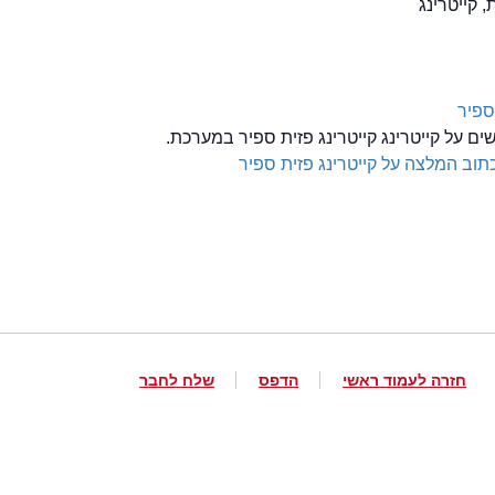
, קייטרינג
ספיר
שים על קייטרינג קייטרינג פזית ספיר במערכת.
תוב המלצה על קייטרינג פזית ספיר
חזרה לעמוד ראשי
הדפס
שלח לחבר