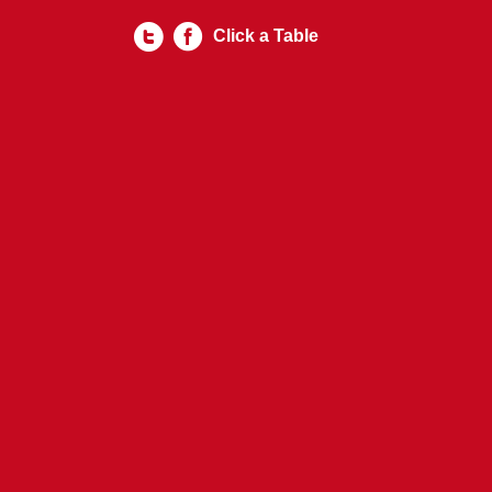
Click a Table