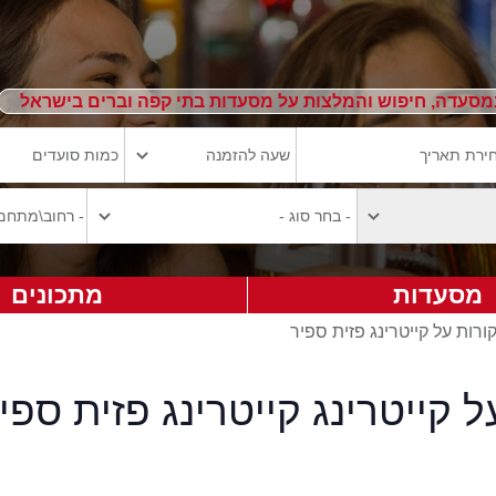
מסעדה, חיפוש והמלצות על מסעדות בתי קפה וברים בישראל
מסעדות
מתכונים
ורות על קייטרינג פזית ספיר
ל קייטרינג קייטרינג פזית ספי