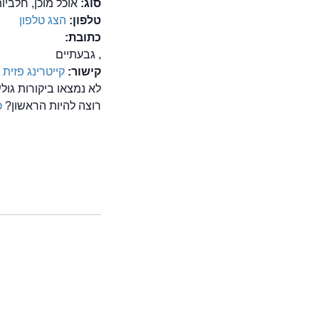
סוג:
אוכל מוכן, חלביות
טלפון:
הצג טלפון
כתובת:
, גבעתיים
קישור:
קייטרינג פזית 
לא נמצאו ביקורות גול
רוצה להיות הראשון?
כ