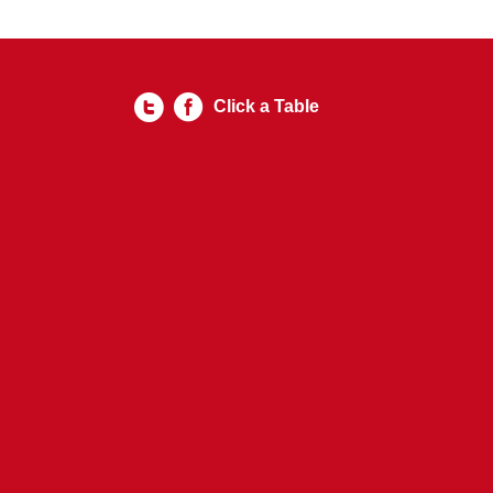
Click a Table