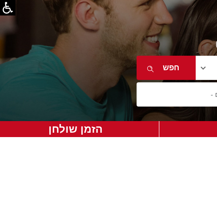
הזמן שולחן