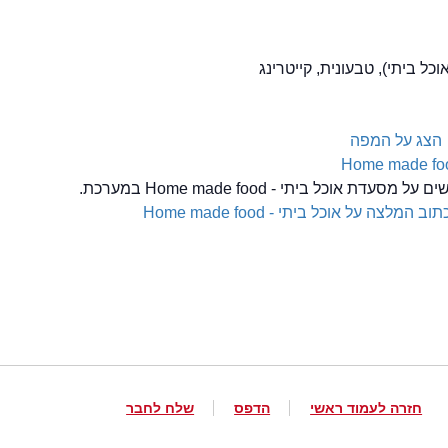
אוכל ביתי), טבעונית, קייטרינג
הצג על המפה
דת אוכל ביתי - Home made food במערכת.
תוב המלצה על אוכל ביתי - Home made food
חזרה לעמוד ראשי
הדפס
שלח לחבר