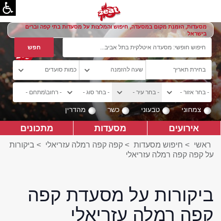
מסעדות, הזמנת מקום במסעדה, חיפוש והמלצות על מסעדות בתי קפה וברים
בישראל
צמחוני
טבעוני
כשר
מהדרין
אירועים
מסעדות
מתכונים
ראשי
>
חיפוש מסעדות
>
קפה קפה רמלה עזריאלי
>
ביקורות
על קפה קפה רמלה עזריאלי
ביקורות על מסעדת קפה
קפה רמלה עזריאלי