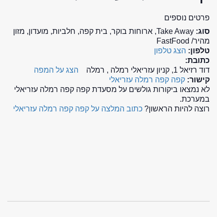
פרטים נוספים
סוג:
Take Away, ארוחות בוקר, בית קפה, חלביות, מועדון, מזון
מהיר/ FastFood
טלפון:
הצג טלפון
כתובת:
דוד רזיאל 1, קניון עזריאלי רמלה , רמלה
הצג על המפה
קישור:
קפה קפה רמלה עזריאלי
לא נמצאו ביקורות גולשים על מסעדת קפה קפה רמלה עזריאלי
במערכת.
רוצה להיות הראשון?
כתוב המלצה על קפה קפה רמלה עזריאלי