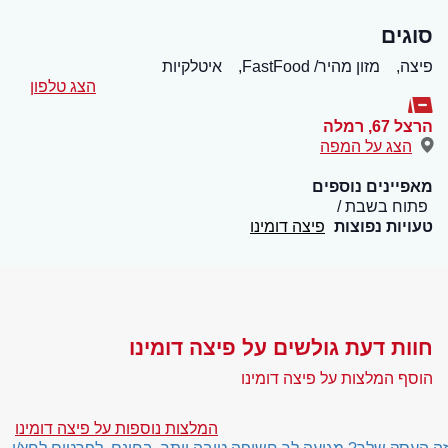
סוגים
פיצה,
מזון מהיר/ FastFood,
איטלקיות
הצג טלפון
הרצל 67
,
רמלה
הצג על המפה
מאפיינים נוספים
פתוח בשבת
טעויות נפוצות
פיצה דומינו
חוות דעת גולשים על פיצה דומינו
הוסף המלצות על פיצה דומינו
המלצות נוספות על פיצה דומינו