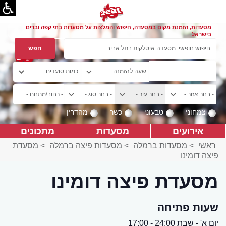
מסעדות, הזמנת מקום במסעדה, חיפוש והמלצות על מסעדות בתי קפה וברים
בישראל
צמחוני
טבעוני
כשר
מהדרין
אירועים
מסעדות
מתכונים
ראשי
>
מסעדות ברמלה
>
מסעדות פיצה ברמלה
>
מסעדת
פיצה דומינו
מסעדת פיצה דומינו
שעות פתיחה
יום א' - שבת 24:00 - 17:00