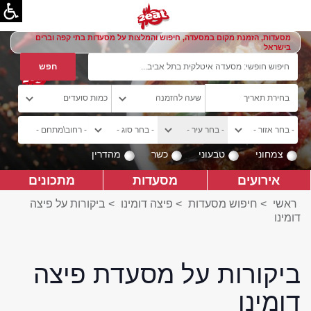
מסעדות, הזמנת מקום במסעדה, חיפוש והמלצות על מסעדות בתי קפה וברים
בישראל
צמחוני
טבעוני
כשר
מהדרין
אירועים
מסעדות
מתכונים
ראשי
>
חיפוש מסעדות
>
פיצה דומינו
>
ביקורות על פיצה
דומינו
ביקורות על מסעדת פיצה
דומינו