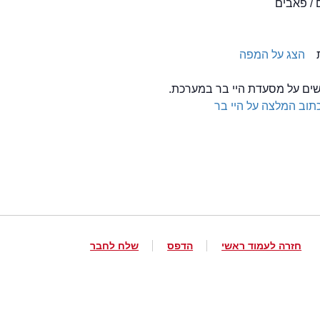
 / פאבים
הצג על המפה
לשים על מסעדת היי בר במערכת.
תוב המלצה על היי בר
חזרה לעמוד ראשי
הדפס
שלח לחבר