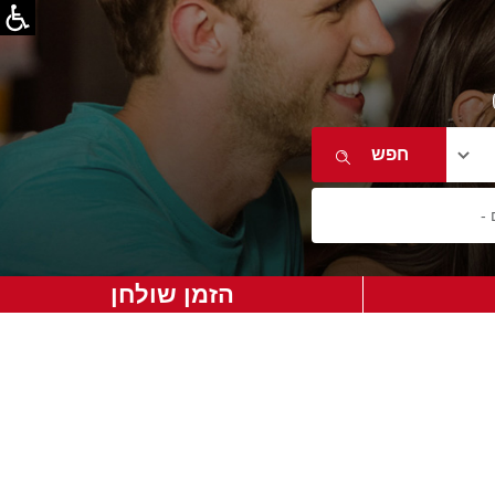
הזמן שולחן