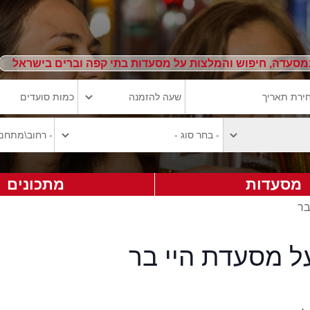
מסעדה, חיפוש והמלצות על מסעדות בתי קפה וברים בישראל
מסעדות
מתכונים
בר
ל מסעדת היי בר