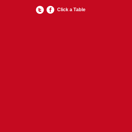
Click a Table