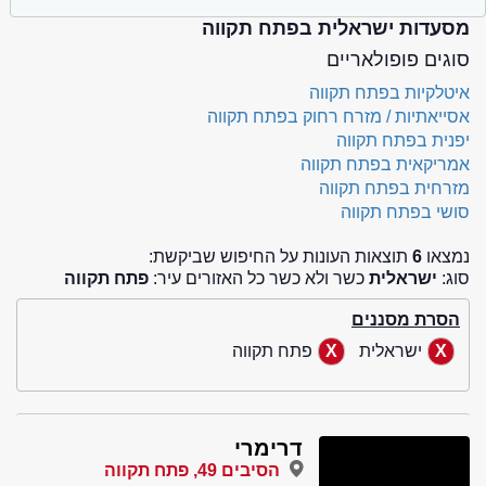
מסעדות ישראלית בפתח תקווה
סוגים פופולאריים
איטלקיות בפתח תקווה
אסייאתיות / מזרח רחוק בפתח תקווה
יפנית בפתח תקווה
אמריקאית בפתח תקווה
מזרחית בפתח תקווה
סושי בפתח תקווה
נמצאו
6
תוצאות העונות על החיפוש שביקשת:
סוג:
ישראלית
כשר ולא כשר כל האזורים עיר:
פתח תקווה
הסרת מסננים
ישראלית
פתח תקווה
דרימרי
הסיבים 49, פתח תקווה