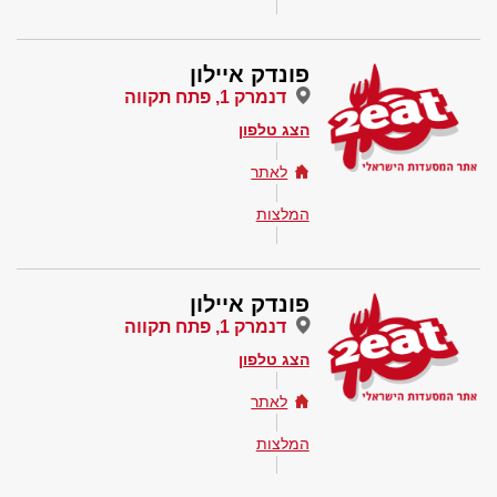
פונדק איילון
דנמרק 1, פתח תקווה
הצג טלפון
לאתר
המלצות
פונדק איילון
דנמרק 1, פתח תקווה
הצג טלפון
לאתר
המלצות