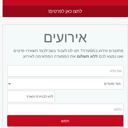
לחצו כאן לפרטים!
אירועים
מתכננים אירוע במסעדה? תנו לנו לעבוד בשבילכם! השאירו פרטים
ואנו נמצא לכם
ללא תשלום
את המסעדה המתאימה לאירוע.