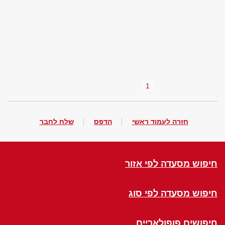
1
חזרה לעמוד ראשי
הדפס
שלח לחבר
חיפוש מסעדה לפי אזור
חיפוש מסעדה לפי סוג
חיפושים פופולאריים