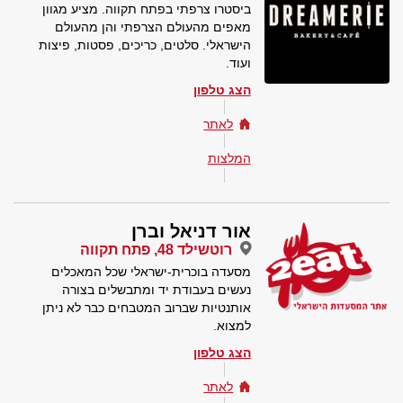
ביסטרו צרפתי בפתח תקווה. מציע מגוון
מאפים מהעולם הצרפתי והן מהעולם
הישראלי. סלטים, כריכים, פסטות, פיצות
ועוד.
הצג טלפון
לאתר
המלצות
אור דניאל וברן
רוטשילד 48, פתח תקווה
מסעדה בוכרית-ישראלי שכל המאכלים
נעשים בעבודת יד ומתבשלים בצורה
אותנטיות שברוב המטבחים כבר לא ניתן
למצוא.
הצג טלפון
לאתר