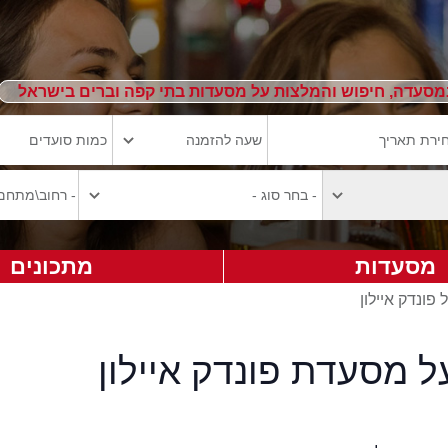
מסעדה, חיפוש והמלצות על מסעדות בתי קפה וברים בישראל
מסעדות
מתכונים
 פונדק איילון
ל מסעדת פונדק איילון