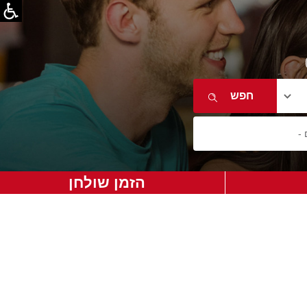
הזמן שולחן