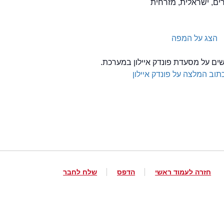
הצג על המפה
שים על מסעדת פונדק איילון במערכת.
תוב המלצה על פונדק איילון
חזרה לעמוד ראשי
הדפס
שלח לחבר