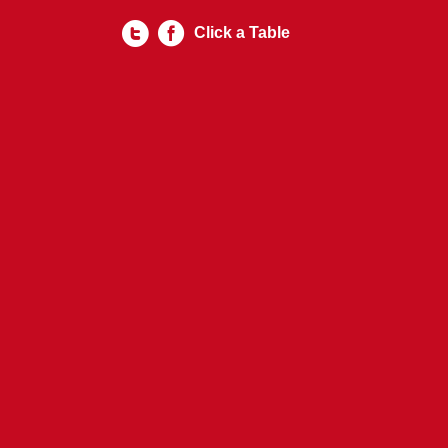
Click a Table