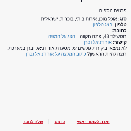
פרטים נוספים
סוג:
אוכל מוכן, אירוח ביתי, בוכרית, ישראלית
טלפון:
הצג טלפון
כתובת:
רוטשילד 48, פתח תקווה
הצג על המפה
קישור:
אור דניאל וברן
לא נמצאו ביקורות גולשים על מסעדת אור דניאל וברן במערכת.
רוצה להיות הראשון?
כתוב המלצה על אור דניאל וברן
חזרה לעמוד ראשי
הדפס
שלח לחבר