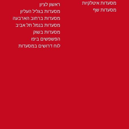
מסעדות איטלקיות
ראשון לציון
מסעדות שף
מסעדות בגליל העליון
מסעדות ברחוב הארבעה
מסעדות בנמל תל אביב
מסעדות בשוק
הפשפשים ביפו
לוח דרושים במסעדות