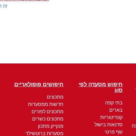
זה ה
חיפוש מסעדה לפי
חיפושים פופולאריים
סוג
מתכונים
בתי קפה
חדשות ממסעדות
בארים
מתכונים לפורים
קונדיטוריות
מתכונים כשרים
סדנאות בישול
ה
פנקייק מתכון
שף פרטי
מסעדות ברוטשילד