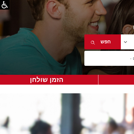
הזמן שולחן