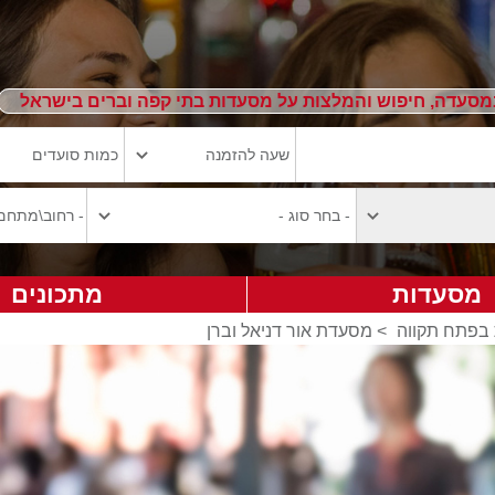
מסעדה, חיפוש והמלצות על מסעדות בתי קפה וברים בישראל
מסעדות
מתכונים
 בפתח תקווה
>
מסעדת אור דניאל וברן