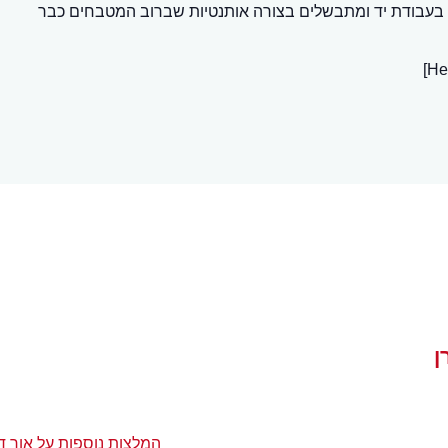
בעבודת יד ומתבשלים בצורה אותנטיות שברוב המטבחים כבר
ן
המלצות נוספות על אור דנ