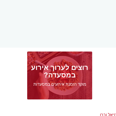
רוצים לערוך אירוע
במסעדה?
מוקד הזמנת אירועים במסעדות
יאל וברן