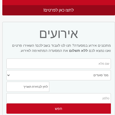
לחצו כאן לפרטים!
אירועים
מתכננים אירוע במסעדה? תנו לנו לעבוד בשבילכם! השאירו פרטים
ואנו נמצא לכם
ללא תשלום
את המסעדה המתאימה לאירוע.