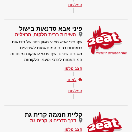
המלצות
פיני אבא סדנאות בישול
השירות בבית הלקוח, הרצליה
שף פיני אבא מציע מגוון רחב של סדנאות
בסגנונות רבים המותאמות לאירועים
מסוגים שונים. שף פרטי להפקות מיוחדות
המותאמות לצרכי וטעמי הלקוחות
הצג טלפון
לאתר
המלצות
קליית חממה קרית גת
דרך הדרים 3, קרית גת
הצג טלפון