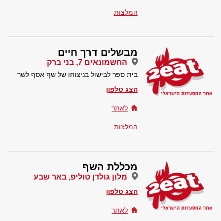
המלצות
מבשלים דרך חיים
החשמונאים 7, בני ברק
בית ספר לבישול בניצוחו של שף אסף לשר
הצג טלפון
לאתר
המלצות
מכללת השף
מלון גולדן טוליפ, באר שבע
הצג טלפון
לאתר