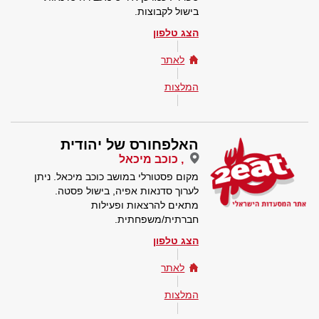
בישול לקבוצות.
הצג טלפון
לאתר
המלצות
האלפחורס של יהודית
, כוכב מיכאל
מקום פסטורלי במושב כוכב מיכאל. ניתן
לערוך סדנאות אפיה, בישול פסטה.
מתאים להרצאות ופעילות
חברתית/משפחתית.
הצג טלפון
לאתר
המלצות