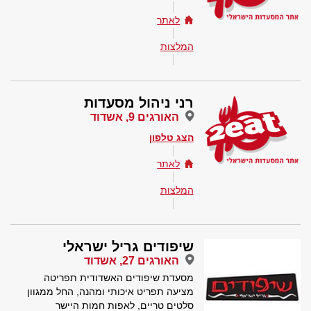
לאתר
המלצות
רני ניהול מסעדות
האורגים 9, אשדוד
הצג טלפון
לאתר
המלצות
שיפודים גריל ישראלי
האורגים 27, אשדוד
מסעדת שיפודים האשדודית תפריטה
מציעה תפריט איכותי ומהנה, החל ממגוון
סלטים טריים, לאפות חמות היישר