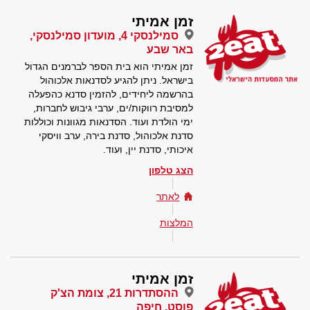
זמן אמיתי
סמילנסקי 4, מועדון סמילנסקי,
באר שבע
זמן אמיתי הוא בית הספר לברמנים הגדול
בישראל. ניתן להגיע לסדנאות אלכוהול
בהרשמה ליחידים, להזמין סדנא כהפעלה
למסיבת רווקות/ים, ערבי גיבוש לחברות,
ימי הולדת ועוד. הסדנאות מגוונות וכוללות
סדנת אלכוהול, סדנת בירה, ערב וויסקי
איכותי, סדנת יין, ועוד.
הצג טלפון
לאתר
המלצות
זמן אמיתי
ההסתדרות 21, צומת הצ'ק
פוסט, חיפה