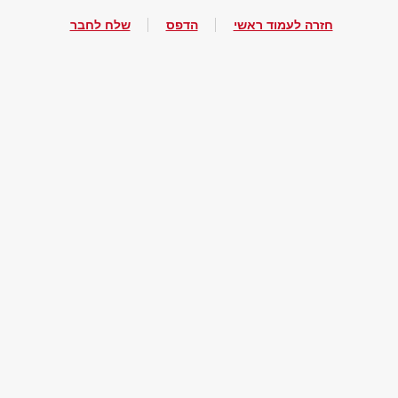
חזרה לעמוד ראשי
הדפס
שלח לחבר