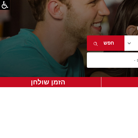
הזמן שולחן