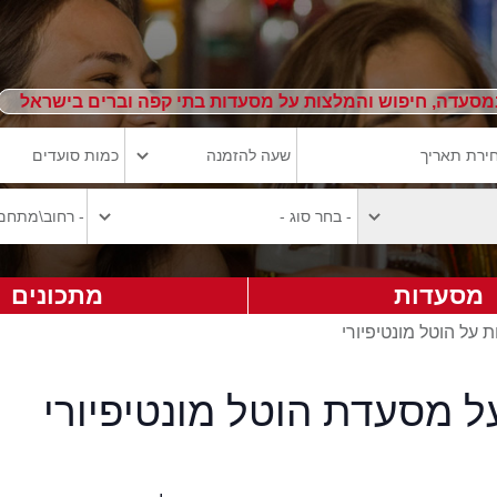
מסעדה, חיפוש והמלצות על מסעדות בתי קפה וברים בישראל
מסעדות
מתכונים
ת על הוטל מונטיפיורי
ל מסעדת הוטל מונטיפיורי