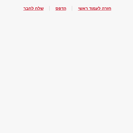
חזרה לעמוד ראשי
הדפס
שלח לחבר