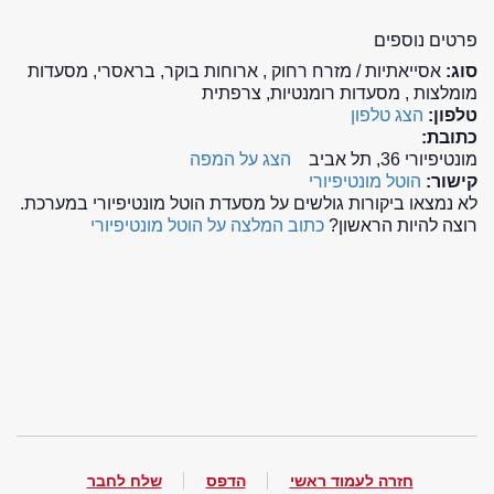
פרטים נוספים
סוג:
אסייאתיות / מזרח רחוק , ארוחות בוקר, בראסרי, מסעדות
מומלצות , מסעדות רומנטיות, צרפתית
טלפון:
הצג טלפון
כתובת:
מונטיפיורי 36, תל אביב
הצג על המפה
קישור:
הוטל מונטיפיורי
לא נמצאו ביקורות גולשים על מסעדת הוטל מונטיפיורי במערכת.
רוצה להיות הראשון?
כתוב המלצה על הוטל מונטיפיורי
חזרה לעמוד ראשי
הדפס
שלח לחבר