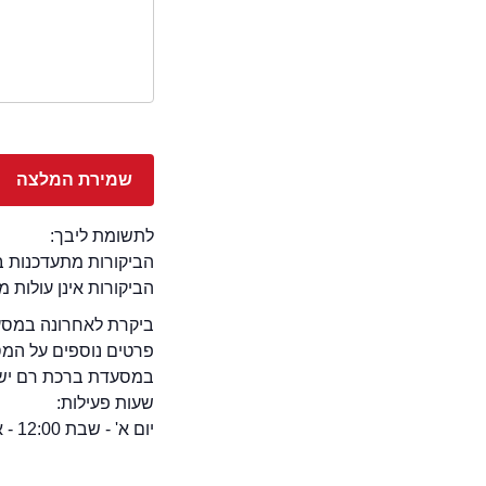
לתשומת ליבך:
הביקורות מתעדכנות באתר בימ
הביקורות אינן עולות 
ביקרת לאחרונה במסעד
פרטים נוספים על המ
במסעדת ברכת רם יש חנ
שעות פעילות:
יום א' - שבת 12:00 - אחרון הלקוחות