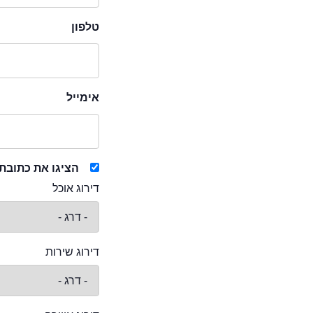
טלפון
אימייל
הציגו את כתובת
דירוג אוכל
דירוג שירות