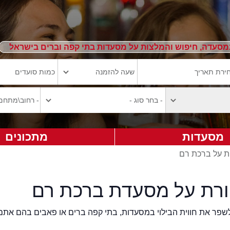
מסעדה, חיפוש והמלצות על מסעדות בתי קפה וברים בישראל
מסעדות
מתכונים
ת על ברכת רם
ורת על מסעדת ברכת רם
2eat.co רוצה לשפר את חווית הבילוי במסעדות, בתי קפה ברים או פאבים בהם אתם