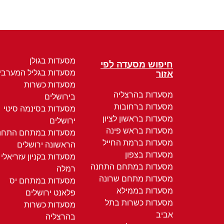
מסעדות בגולן
חיפוש מסעדה לפי
מסעדות בגליל המערבי
אזור
מסעדות כשרות
מסעדות בהרצליה
בירושלים
מסעדות ברחובות
מסעדות בסינמה סיטי
מסעדות בראשון לציון
ירושלים
מסעדות בראש פינה
מסעדות במתחם התחנ
מסעדות ברמת החייל
הראשונה ירושלים
מסעדות בצפון
מסעדות בקניון עזריאלי
מסעדות במתחם התחנה
רמלה
מסעדות מתחם שרונה
מסעדות במתחם יס
מסעדות בממילא
פלאנט ירושלים
מסעדות כשרות בתל
מסעדות כשרות
אביב
בהרצליה