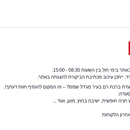
י חול בין השעות 08:30 - 15:00.
מיד. ייתכן עיכוב מכתיבת הביקורת להצגתה באתר.
ת ברכת רם בעיר מג'דל שמס? – זה המקום להוסיף חוות דעתך!.
סעדה:
יה חופשית, ישיבה בחוץ, מזגן, ועוד ...