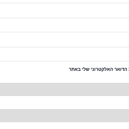
 הדואר האלקטרוני שלי באתר