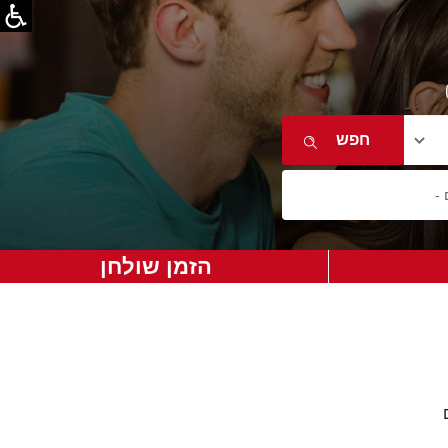
הזמן שולחן