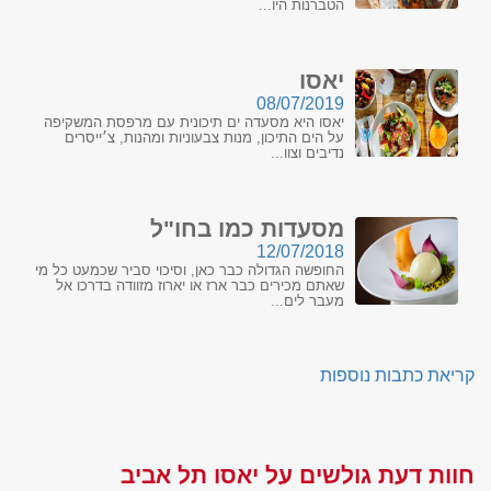
הטברנות היו...
יאסו
08/07/2019
יאסו היא מסעדה ים תיכונית עם מרפסת המשקיפה
על הים התיכון, מנות צבעוניות ומהנות, צ׳ייסרים
נדיבים וצוו...
מסעדות כמו בחו"ל
12/07/2018
החופשה הגדולה כבר כאן, וסיכוי סביר שכמעט כל מי
שאתם מכירים כבר ארז או יארוז מזוודה בדרכו אל
מעבר לים...
קריאת כתבות נוספות
חוות דעת גולשים על יאסו תל אביב