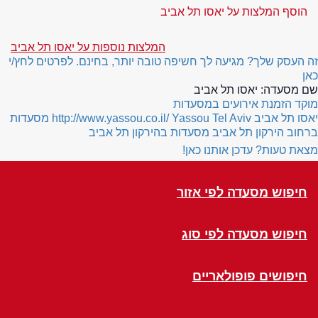
הוסף המלצות על יאסו תל אביב
המלצות נוספות על יאסו תל אביב
זה העסק שלך? מגיעה לך חשיפה טובה יותר, בחינם. לפרטים לחץ/י
כאן
שם מסעדה:
יאסו תל אביב
מוקד הזמנת אירועים במסעדות
יאסו תל אביב
Yassou Tel Aviv
http://www.yassou.co.il/
מסעדות
ברחוב הירקון תל אביב
מסעדות בהירקון תל אביב
מצאת טעות? עדכן אותנו כאן!
חיפוש מסעדה לפי אזור
חיפוש מסעדה לפי סוג
חיפושים פופולאריים