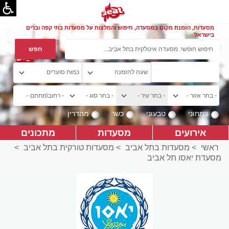
מסעדות, הזמנת מקום במסעדה, חיפוש והמלצות על מסעדות בתי קפה וברים
בישראל
צמחוני
טבעוני
כשר
מהדרין
אירועים
מסעדות
מתכונים
ראשי
>
מסעדות בתל אביב
>
מסעדות טורקית בתל אביב
>
מסעדת יאסו תל אביב