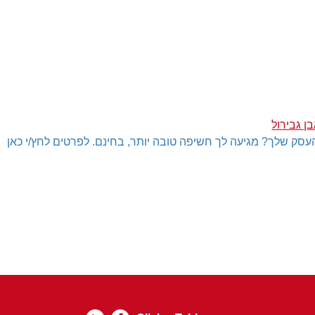
ן גבירול
עסק שלך? מגיעה לך חשיפה טובה יותר, בחינם. לפרטים לחץ/י כאן