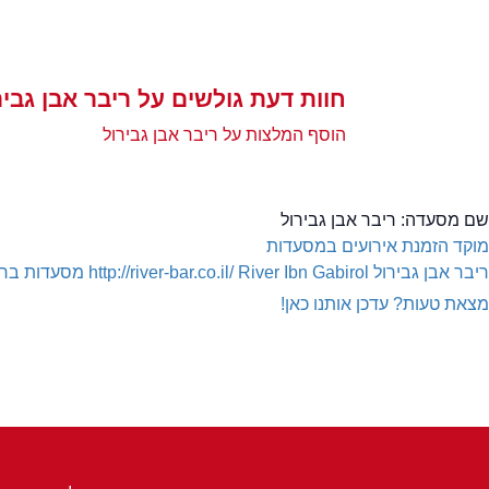
חוות דעת גולשים על ריבר אבן גביר
הוסף המלצות על ריבר אבן גבירול
שם מסעדה:
ריבר אבן גבירול
מוקד הזמנת אירועים במסעדות
ריבר אבן גבירול
River Ibn Gabirol
http://river-bar.co.il/
מסעדות ברחו
מצאת טעות? עדכן אותנו כאן!