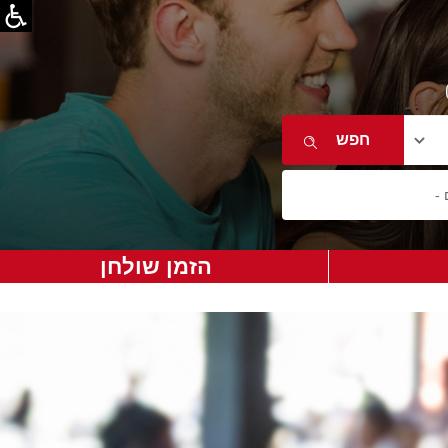
הזמן שולחן