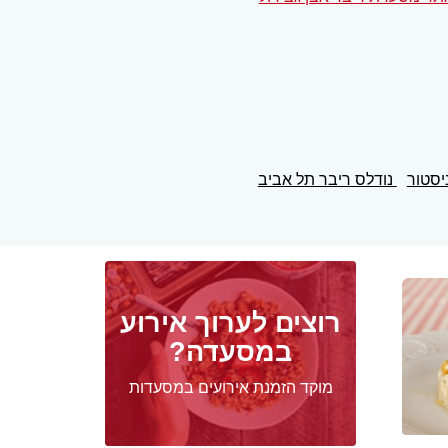
יסטור
נודלס ריבר תל אביב
רוצים לערוך אירוע
במסעדה?
מוקד הזמנת אירועים במסעדות