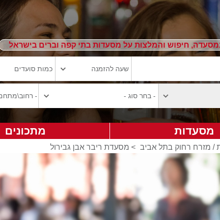
מסעדה, חיפוש והמלצות על מסעדות בתי קפה וברים בישראל
מסעדות
מתכונים
 / מזרח רחוק בתל אביב
>
מסעדת ריבר אבן גבירול