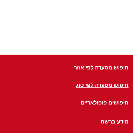
חיפוש מסעדה לפי אזור
חיפוש מסעדה לפי סוג
חיפושים פופולאריים
מידע ברשת