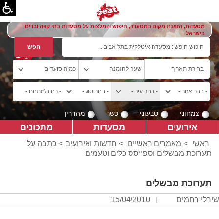
מסעדות, הזמנת מקום במסעדה, חיפוש והמלצות על מסעדות בתי קפה וברים
בישראל
צמחוני
טבעוני
כשר
מהדרין
אירועים
מסעדות
מתכונים
ראשי
>
מאמרים ראשיים
>
חדשות ואירועים
> כתבה על
תערוכת מבשלים וספייסס כלים וטעמים
תערוכת מבשלים
שירלי רחמים
15/04/2010