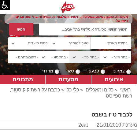
מסעדות, הזמנת מקום במסעדה, חיפוש והמלצות על מסעדות בתי קפה וברים
בישראל
צמחוני
טבעוני
כשר
מהדרין
אירועים
מסעדות
מתכונים
ראשי
>
כלים ומאכלים
>
כלי כלי
> כתבה על רשת קוק סטור,
רשת ספייסס
לכבוד ט"ו בשבט
מערכת 2eat
21/01/2010