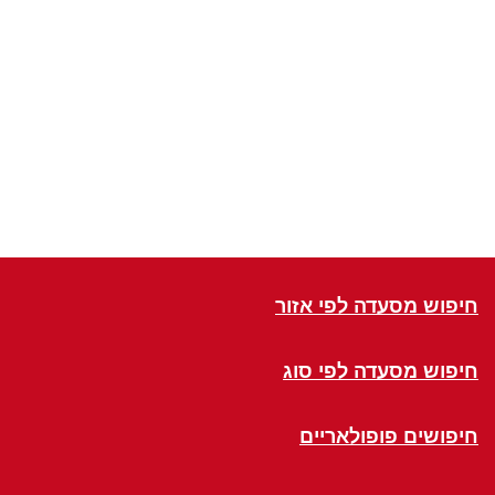
חיפוש מסעדה לפי אזור
חיפוש מסעדה לפי סוג
חיפושים פופולאריים