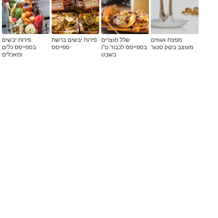
מפצח אגוזים
שלל מוצרים
פירות יבשים ברשת
פירות יבשים
מעוצב בקוק סטור
בספייסס לכבוד ט"ו
ספייסס
בספייסס כלים
בשבט
ומאכלים