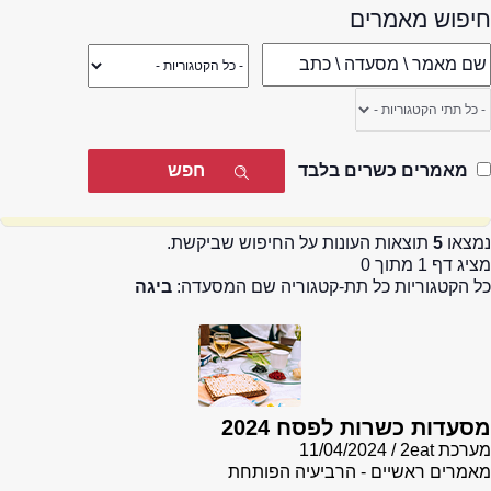
חיפוש מאמרים
מאמרים כשרים בלבד
נמצאו
5
תוצאות העונות על החיפוש שביקשת.
מציג דף 1 מתוך 0
כל הקטגוריות כל תת-קטגוריה שם המסעדה:
ביגה
מסעדות כשרות לפסח 2024
מערכת 2eat
11/04/2024
מאמרים ראשיים - הרביעיה הפותחת