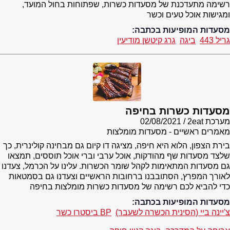
רשימה מתעדכנת של מסעדות כשרות, שפתוחות בחול המועד,
ומגישות אוכל טעים וכשר
מסעדות המופיעות בכתבה:
גריל 443
ביגה
גרג קיטשן מודיעין
מסעדות כשרות בחיפה
מערכת 2eat
02/08/2021
מאמרים ראשיים - מסעדות מומלצות
בירת הצפון, הלוא היא חיפה, מציגה דו קיום גם מבחינה קולינרית, כך
שלצד מסעדות שף מהודקות, אוכל ערבי וברי אוכל תוססים, תמצאו
גם מסעדות המתאימות לקהל שומר הכשרות. עלינו על הכרמל, צעדנו
לאורך המפרץ, הסתובבנו ברחובות הראשיים וצעדנו גם בסמטאות
כדי להביא לכם רשימה של מסעדות כשרות מומלצות בחיפה
מסעדות המופיעות בכתבה:
צ'יינה ביי (הסינית הכשרה לשעבר)
BP ביסטרו כשר