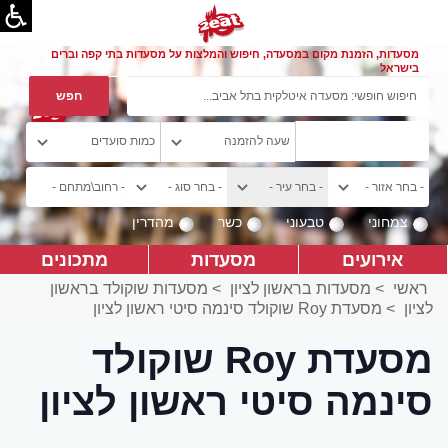
מסעדות, הזמנת מקום במסעדה, חיפוש והמלצות על מסעדות בתי קפה וברים
בישראל
צמחוני
טבעוני
כשר
מהדרין
אירועים
מסעדות
מתכונים
ראשי
>
מסעדות בראשון לציון
>
מסעדות שוקולד בראשון
לציון
>
מסעדת Roy שוקולד סינמה סיטי ראשון לציון
מסעדת Roy שוקולד
סינמה סיטי ראשון לציון