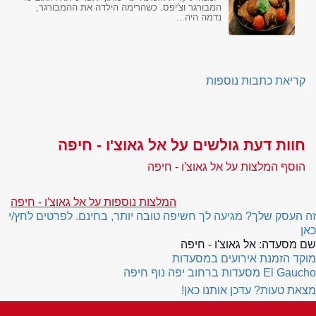
המבורגר וצ'יפס. כשהרימה הילדה את ההמבורגר,
נדמה היה...
קריאת כתבות נוספות
חוות דעת גולשים על אל גאוצ'ו - חיפה
הוסף המלצות על אל גאוצ'ו - חיפה
המלצות נוספות על אל גאוצ'ו - חיפה
זה העסק שלך? מגיעה לך חשיפה טובה יותר, בחינם. לפרטים לחץ/י
כאן
שם מסעדה:
אל גאוצ'ו - חיפה
מוקד הזמנת אירועים במסעדות
El Gaucho
מסעדות ברחוב יפה נוף חיפה
מצאת טעות? עדכן אותנו כאן!