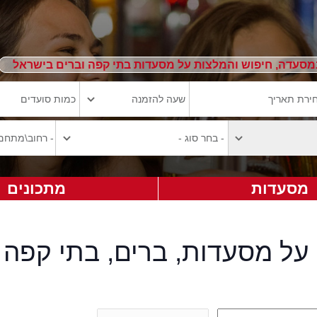
מסעדה, חיפוש והמלצות על מסעדות בתי קפה וברים בישראל
מסעדות
מתכונים
על מסעדות, ברים, בתי קפה