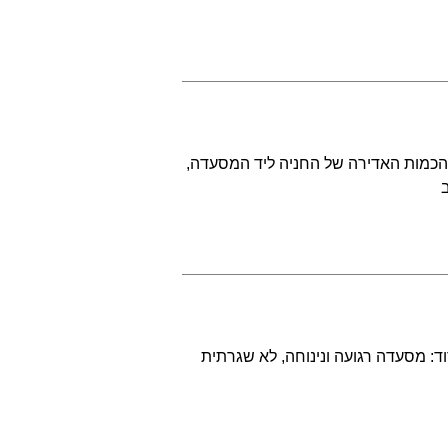
 הכמות האדירה של החניה ליד המסעדה,
ד: מסעדה רגועה ונינוחה, לא שגרתית