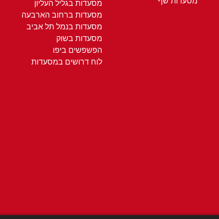
מסעדות שף
מסעדות בגליל העליון
מסעדות ברחוב הארבעה
מסעדות בנמל תל אביב
מסעדות בשוק
הפשפשים ביפו
לוח דרושים במסעדות