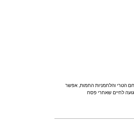
חם הטרי והלחמניות החמות, אפשר
גועה לחיים שאחרי פסח