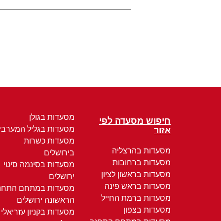
מסעדות בגולן
חיפוש מסעדה לפי
מסעדות בגליל המערבי
אזור
מסעדות כשרות
מסעדות בהרצליה
בירושלים
מסעדות ברחובות
מסעדות בסינמה סיטי
מסעדות בראשון לציון
ירושלים
מסעדות בראש פינה
מסעדות במתחם התחנ
מסעדות ברמת החייל
הראשונה ירושלים
מסעדות בצפון
מסעדות בקניון עזריאלי