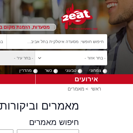
מסעדות, הזמנת מקום ב
צמחוני
טבעוני
כשר
מהדרין
אירועים
ראשי
>
מאמרים
מאמרים וביקורות 
חיפוש מאמרים