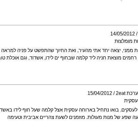
14/05/2012
ת מומלצות
ות ממני, יצאה יחד אתי מהעיר, ואת החיוך שהתפשט על פניה למראה
 רחמים מוצאת חניה ליד קלמה שבחוף ים לידו, אשדוד, וגם אוכלת טוב
כת 2eat
15/04/2012
עסקית
 לעסקים. בואו נתחיל בארוחה עסקית אצל קלמה שעל חוף לידו באשדו
עה שפע של מנות מעולות. מוזמנים לשעת צהריים אביבית וטעימה