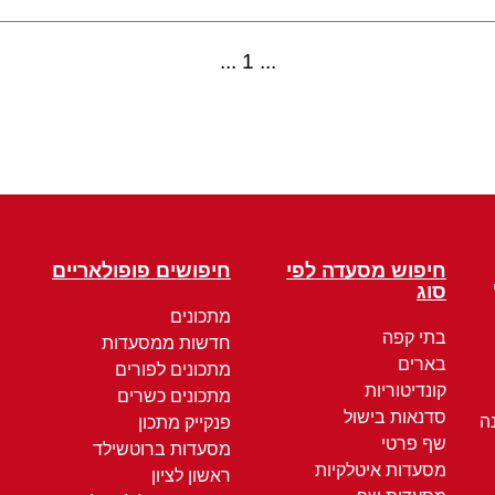
1
חיפוש מסעדה לפי
חיפושים פופולאריים
סוג
מתכונים
בתי קפה
חדשות ממסעדות
בארים
מתכונים לפורים
קונדיטוריות
מתכונים כשרים
סדנאות בישול
ה
פנקייק מתכון
שף פרטי
מסעדות ברוטשילד
מסעדות איטלקיות
ראשון לציון