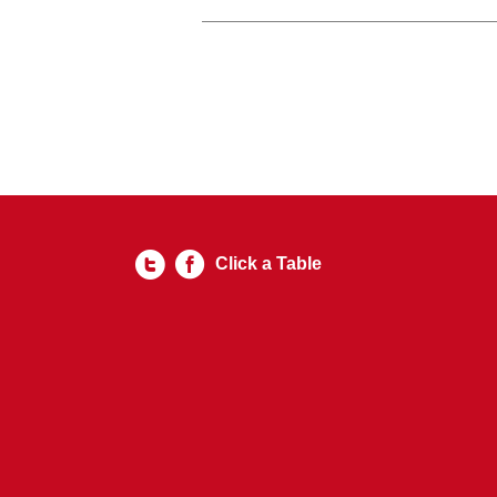
Click a Table