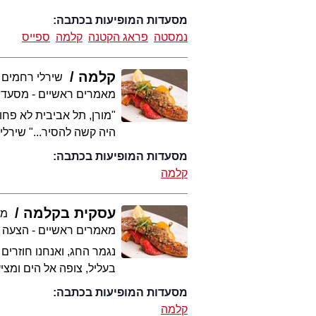
מסעדות המופיעות בכתבה:
נמסטה
פראג הקטנה
קלמה
ספייס
קלמה
שירלי רחמים
מאמרים ראשיים - מסעדו
"מורן, תל אביבית לא פח
היה קשה להסיר..." שירלי
מסעדות המופיעות בכתבה:
קלמה
עסקית בקלמה
מער
מאמרים ראשיים - הצעה 
נגמר החג, ואנחנו חוזרים
בעליל, צופה אל הים ומצי
מסעדות המופיעות בכתבה:
קלמה