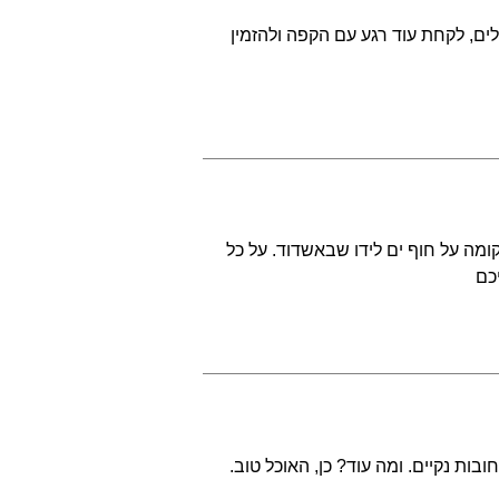
ים, לקחת עוד רגע עם הקפה ולהזמין
מה על חוף ים לידו שבאשדוד. על כל
כם
ות נקיים. ומה עוד? כן, האוכל טוב.