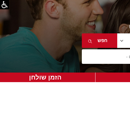
הזמן שולחן