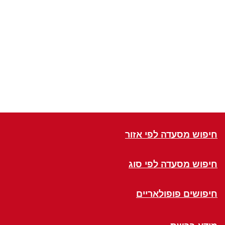
חיפוש מסעדה לפי אזור
חיפוש מסעדה לפי סוג
חיפושים פופולאריים