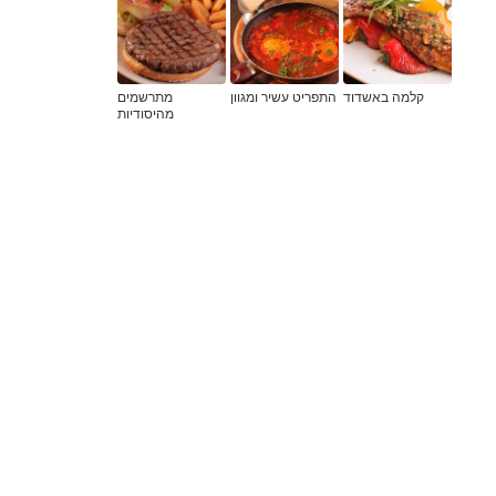
קלמה באשדוד
התפריט עשיר ומגוון
מתרשמים
מהיסודיות