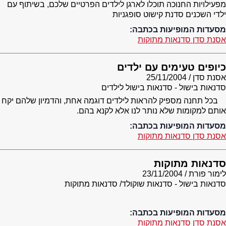
מפעילויות החנוכה תוכלו לארגן לילדים הפרטיים שלכם, בשיתוף עם
ילדי השכנים סדנת קישוט סופגניות
מסעדות המופיעות בכתבה:
אסנת סדן סדנאות מתוקות
כיופים טעימים עם ילדים
אסנת סדן
25/11/2004
סדנאות בישול - סדנאות בישול לילדים
בכל תחנה מספיק להראות לילדים דוגמה אחת, והדמיון שלהם יקח
אותם למקומות שלא נותר לנו אלא לקנא בהם.
מסעדות המופיעות בכתבה:
אסנת סדן סדנאות מתוקות
סדנאות מתוקות
לימור פורת
23/11/2004
סדנאות בישול - סדנאות שוקולד/ סדנאות מתוקות
מסעדות המופיעות בכתבה:
אסנת סדן סדנאות מתוקות