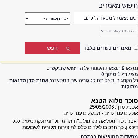
חיפוש מאמרים
מאמרים כשרים בלבד
נמצאו
9
תוצאות העונות על החיפוש שביקשת.
מציג דף 1 מתוך 0
כל הקטגוריות כל תת-קטגוריה שם המסעדה:
אסנת סדן סדנאות
מתוקות
סוכר מלוא הטנא
אסנת סדן
25/05/2006
אוכלים עם ילדים - מבשלים עם ילדים
אסנת סדן מפליאה בפיסול ב''חימר מתוק'' ומחלקת טיפים לכל
דיכפין. כך תרכיבו לילדים סלסילת פירות מקורית לשבועות
מסעדות המופיעות בכתבה: