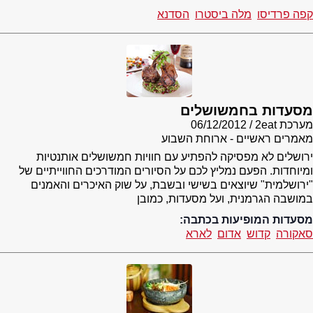
קפה פרדיסו
מלה ביסטרו
הסדנא
מסעדות בחמשושלים
מערכת 2eat
06/12/2012
מאמרים ראשיים - ארוחת השבוע
ירושלים לא מפסיקה להפתיע עם חוויות חמשושלים אותנטיות
ומיוחדות. הפעם נמליץ לכם על הסיורים המודרכים החווייתיים של
"ירושלמית" שיוצאים בשישי ובשבת, על שוק האיכרים והאמנים
במושבה הגרמנית, ועל מסעדות, כמובן
מסעדות המופיעות בכתבה:
סאקורה
קדוש
אדום
לארא