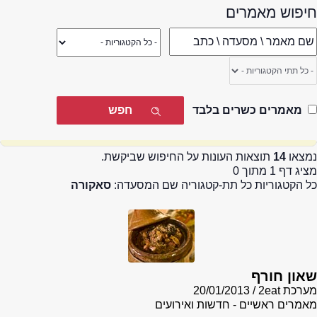
חיפוש מאמרים
מאמרים כשרים בלבד
נמצאו
14
תוצאות העונות על החיפוש שביקשת.
מציג דף 1 מתוך 0
כל הקטגוריות כל תת-קטגוריה שם המסעדה:
סאקורה
שאון חורף
מערכת 2eat
20/01/2013
מאמרים ראשיים - חדשות ואירועים