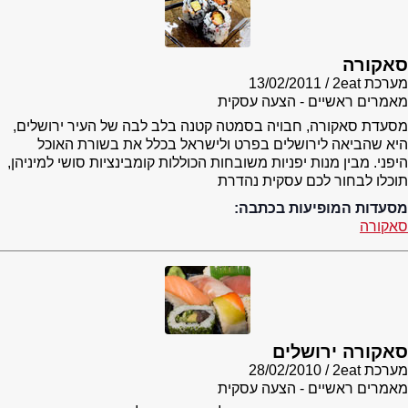
סאקורה
מערכת 2eat
13/02/2011
מאמרים ראשיים - הצעה עסקית
מסעדת סאקורה, חבויה בסמטה קטנה בלב לבה של העיר ירושלים,
היא שהביאה לירושלים בפרט ולישראל בכלל את בשורת האוכל
היפני. מבין מנות יפניות משובחות הכוללות קומבינציות סושי למיניהן,
תוכלו לבחור לכם עסקית נהדרת
מסעדות המופיעות בכתבה:
סאקורה
סאקורה ירושלים
מערכת 2eat
28/02/2010
מאמרים ראשיים - הצעה עסקית