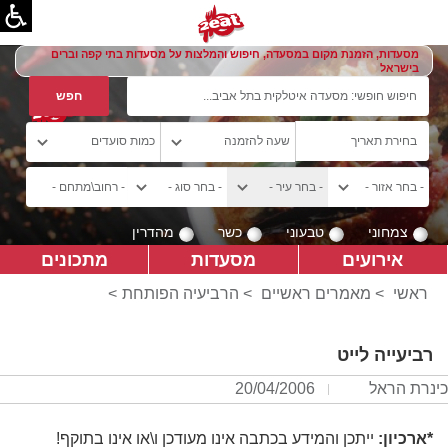
מסעדות, הזמנת מקום במסעדה, חיפוש והמלצות על מסעדות בתי קפה וברים
בישראל
צמחוני
טבעוני
כשר
מהדרין
אירועים
מסעדות
מתכונים
ראשי
>
מאמרים ראשיים
>
הרביעיה הפותחת
>
רביעייה לייט
כינרת הראל
20/04/2006
*ארכיון:
ייתכן והמידע בכתבה אינו מעודכן ו\או אינו בתוקף!